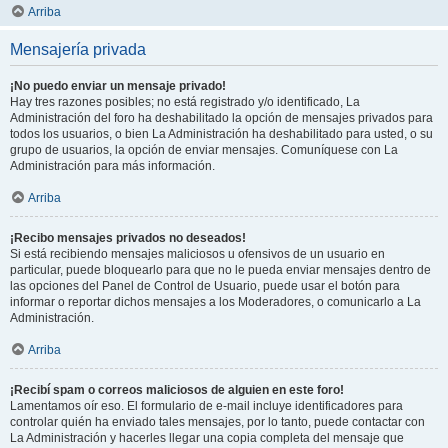
Arriba
Mensajería privada
¡No puedo enviar un mensaje privado!
Hay tres razones posibles; no está registrado y/o identificado, La
Administración del foro ha deshabilitado la opción de mensajes privados para
todos los usuarios, o bien La Administración ha deshabilitado para usted, o su
grupo de usuarios, la opción de enviar mensajes. Comuníquese con La
Administración para más información.
Arriba
¡Recibo mensajes privados no deseados!
Si está recibiendo mensajes maliciosos u ofensivos de un usuario en
particular, puede bloquearlo para que no le pueda enviar mensajes dentro de
las opciones del Panel de Control de Usuario, puede usar el botón para
informar o reportar dichos mensajes a los Moderadores, o comunicarlo a La
Administración.
Arriba
¡Recibí spam o correos maliciosos de alguien en este foro!
Lamentamos oír eso. El formulario de e-mail incluye identificadores para
controlar quién ha enviado tales mensajes, por lo tanto, puede contactar con
La Administración y hacerles llegar una copia completa del mensaje que