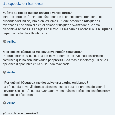
Búsqueda en los foros
¿Cómo se puede buscar en uno o varios foros?
Introduciendo un término de búsqueda en el campo correspondiente del
buscador del índice, foro o en los temas. Puede acceder a búsquedas
avanzadas haciendo clic en el enlace “Búsqueda Avanzada” que está
disponible en todas las páginas del foro. La manera de acceder a la búsqueda
depende de la plantilla utilizada.
Arriba
¿Por qué mi búsqueda me devuelve ningún resultado?
Probablemente su búsqueda fue muy general e incluye muchos términos
comunes que no son indexados por phpBB. Sea más específico y utilice las
opciones disponibles en la búsqueda avanzada.
Arriba
¿Por qué mi búsqueda me devuelve una página en blanco?
La búsqueda devolvió demasiados resultados para ser procesados por el
servidor. Utilice “Búsqueda Avanzada” y sea más específico en los términos y
foros de su búsqueda.
Arriba
¿Cómo busco usuarios?