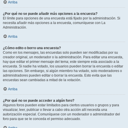
Arriba
¿Por qué no se puede añadir más opciones a la encuesta?
El límite para opciones de una encuesta está fijado por la administración. Si
necesita añadir más opciones a la encuesta, comuníquese con La
Administración.
Arriba
¿Cómo edito o borro una encuesta?
Como en los mensajes, las encuestas solo pueden ser modificadas por su
creador original, un moderador o la administración. Para editar una encuesta,
hay que editar el primer mensaje del tema; este siempre esta asociado a la
encuesta. Si nadie ha votado, los usuarios pueden borrar la encuesta o editar
las opciones. Sin embargo, si algún miembro ha votado, solo moderadores o
administradores pueden editar o borrar la encuesta. Esto evita que las
encuestas sean cambiadas a mitad de la votación.
Arriba
¿Por qué no se puede acceder a algún foro?
Algunos foros pueden estar limitados para ciertos usuarios o grupos y para
visualizar, leer, publicar o llevar a cabo otra acción allí necesita una
autorización especial. Comuníquese con un moderador o administrador del
foro para que se le conceda el permiso adecuado.