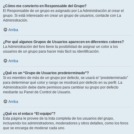
¿Cómo me convierto en Responsable del Grupo?
El Responsable de un grupo es asignado por La Administración al crear el
grupo. Si está interesado en crear un grupo de usuarios, contacte con La
Administración.
Arriba
¿Por qué algunos Grupos de Usuarios aparecen en diferentes colores?
La Administración del foro tiene la posibilidad de asignar un color a los
usuarios de un grupo para hacer más fácil su identificación.
Arriba
¿Qué es un “Grupo de Usuarios predeterminado”?
Si es miembro de más de un grupo por defecto, se usará el “predeterminado”
para determinar qué color y rango se mostrará por defecto en su perfil. La
Administración debe darle permisos para cambiar su grupo por defecto
mediante su Panel de Control de Usuario.
Arriba
¿Qué es el enlace “El equipo”?
Esta página le provee de la lista completa de los usuarios del grupo,
incluyendo los administradores, moderadores y otros detalles, como los foros
que se encarga de moderar cada uno.