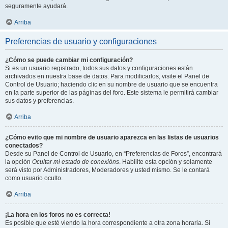
seguramente ayudará.
Arriba
Preferencias de usuario y configuraciones
¿Cómo se puede cambiar mi configuración?
Si es un usuario registrado, todos sus datos y configuraciones están
archivados en nuestra base de datos. Para modificarlos, visite el Panel de
Control de Usuario; haciendo clic en su nombre de usuario que se encuentra
en la parte superior de las páginas del foro. Este sistema le permitirá cambiar
sus datos y preferencias.
Arriba
¿Cómo evito que mi nombre de usuario aparezca en las listas de usuarios
conectados?
Desde su Panel de Control de Usuario, en “Preferencias de Foros”, encontrará
la opción
Ocultar mi estado de conexións
. Habilite esta opción y solamente
será visto por Administradores, Moderadores y usted mismo. Se le contará
como usuario oculto.
Arriba
¡La hora en los foros no es correcta!
Es posible que esté viendo la hora correspondiente a otra zona horaria. Si