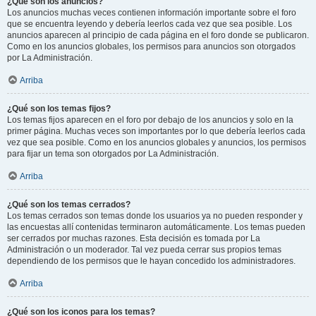
¿Qué son los anuncios?
Los anuncios muchas veces contienen información importante sobre el foro
que se encuentra leyendo y debería leerlos cada vez que sea posible. Los
anuncios aparecen al principio de cada página en el foro donde se publicaron.
Como en los anuncios globales, los permisos para anuncios son otorgados
por La Administración.
Arriba
¿Qué son los temas fijos?
Los temas fijos aparecen en el foro por debajo de los anuncios y solo en la
primer página. Muchas veces son importantes por lo que debería leerlos cada
vez que sea posible. Como en los anuncios globales y anuncios, los permisos
para fijar un tema son otorgados por La Administración.
Arriba
¿Qué son los temas cerrados?
Los temas cerrados son temas donde los usuarios ya no pueden responder y
las encuestas allí contenidas terminaron automáticamente. Los temas pueden
ser cerrados por muchas razones. Esta decisión es tomada por La
Administración o un moderador. Tal vez pueda cerrar sus propios temas
dependiendo de los permisos que le hayan concedido los administradores.
Arriba
¿Qué son los iconos para los temas?