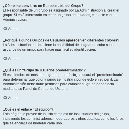
¿Cómo me convierto en Responsable del Grupo?
El Responsable de un grupo es asignado por La Administración al crear el
grupo. Si está interesado en crear un grupo de usuarios, contacte con La
Administración.
Arriba
¿Por qué algunos Grupos de Usuarios aparecen en diferentes colores?
La Administración del foro tiene la posibilidad de asignar un color a los
usuarios de un grupo para hacer más fácil su identificación.
Arriba
¿Qué es un “Grupo de Usuarios predeterminado”?
Si es miembro de más de un grupo por defecto, se usará el “predeterminado”
para determinar qué color y rango se mostrará por defecto en su perfil. La
Administración debe darle permisos para cambiar su grupo por defecto
mediante su Panel de Control de Usuario.
Arriba
¿Qué es el enlace “El equipo”?
Esta página le provee de la lista completa de los usuarios del grupo,
incluyendo los administradores, moderadores y otros detalles, como los foros
que se encarga de moderar cada uno.