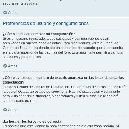
seguramente ayudará.
Arriba
Preferencias de usuario y configuraciones
¿Cómo se puede cambiar mi configuración?
Si es un usuario registrado, todos sus datos y configuraciones están
archivados en nuestra base de datos. Para modificarlos, visite el Panel de
Control de Usuario; haciendo clic en su nombre de usuario que se encuentra
en la parte superior de las páginas del foro. Este sistema le permitirá cambiar
sus datos y preferencias.
Arriba
¿Cómo evito que mi nombre de usuario aparezca en las listas de usuarios
conectados?
Desde su Panel de Control de Usuario, en “Preferencias de Foros”, encontrará
la opción
Ocultar mi estado de conexións
. Habilite esta opción y solamente
será visto por Administradores, Moderadores y usted mismo. Se le contará
como usuario oculto.
Arriba
¡La hora en los foros no es correcta!
Es posible que esté viendo la hora correspondiente a otra zona horaria. Si