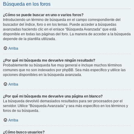
Búsqueda en los foros
¿Cómo se puede buscar en uno o varios foros?
Introduciendo un término de búsqueda en el campo correspondiente del
buscador del índice, foro o en los temas. Puede acceder a búsquedas
avanzadas haciendo clic en el enlace “Búsqueda Avanzada” que está
disponible en todas las páginas del foro. La manera de acceder a la búsqueda
depende de la plantilla utilizada.
Arriba
¿Por qué mi búsqueda me devuelve ningún resultado?
Probablemente su búsqueda fue muy general e incluye muchos términos
comunes que no son indexados por phpBB. Sea más específico y utilice las
opciones disponibles en la búsqueda avanzada.
Arriba
¿Por qué mi búsqueda me devuelve una página en blanco?
La búsqueda devolvió demasiados resultados para ser procesados por el
servidor. Utilice “Búsqueda Avanzada” y sea más específico en los términos y
foros de su búsqueda.
Arriba
¿Cómo busco usuarios?