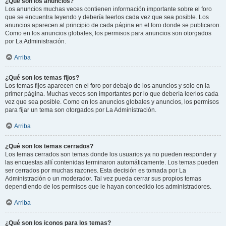
¿Qué son los anuncios?
Los anuncios muchas veces contienen información importante sobre el foro
que se encuentra leyendo y debería leerlos cada vez que sea posible. Los
anuncios aparecen al principio de cada página en el foro donde se publicaron.
Como en los anuncios globales, los permisos para anuncios son otorgados
por La Administración.
Arriba
¿Qué son los temas fijos?
Los temas fijos aparecen en el foro por debajo de los anuncios y solo en la
primer página. Muchas veces son importantes por lo que debería leerlos cada
vez que sea posible. Como en los anuncios globales y anuncios, los permisos
para fijar un tema son otorgados por La Administración.
Arriba
¿Qué son los temas cerrados?
Los temas cerrados son temas donde los usuarios ya no pueden responder y
las encuestas allí contenidas terminaron automáticamente. Los temas pueden
ser cerrados por muchas razones. Esta decisión es tomada por La
Administración o un moderador. Tal vez pueda cerrar sus propios temas
dependiendo de los permisos que le hayan concedido los administradores.
Arriba
¿Qué son los iconos para los temas?