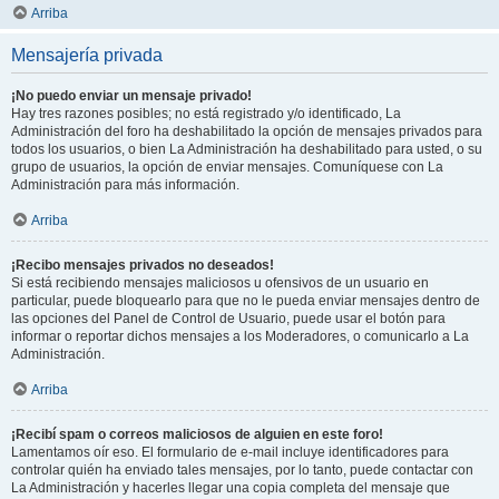
Arriba
Mensajería privada
¡No puedo enviar un mensaje privado!
Hay tres razones posibles; no está registrado y/o identificado, La
Administración del foro ha deshabilitado la opción de mensajes privados para
todos los usuarios, o bien La Administración ha deshabilitado para usted, o su
grupo de usuarios, la opción de enviar mensajes. Comuníquese con La
Administración para más información.
Arriba
¡Recibo mensajes privados no deseados!
Si está recibiendo mensajes maliciosos u ofensivos de un usuario en
particular, puede bloquearlo para que no le pueda enviar mensajes dentro de
las opciones del Panel de Control de Usuario, puede usar el botón para
informar o reportar dichos mensajes a los Moderadores, o comunicarlo a La
Administración.
Arriba
¡Recibí spam o correos maliciosos de alguien en este foro!
Lamentamos oír eso. El formulario de e-mail incluye identificadores para
controlar quién ha enviado tales mensajes, por lo tanto, puede contactar con
La Administración y hacerles llegar una copia completa del mensaje que