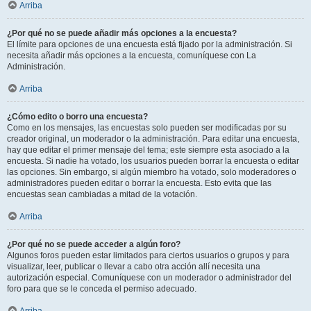
Arriba
¿Por qué no se puede añadir más opciones a la encuesta?
El límite para opciones de una encuesta está fijado por la administración. Si
necesita añadir más opciones a la encuesta, comuníquese con La
Administración.
Arriba
¿Cómo edito o borro una encuesta?
Como en los mensajes, las encuestas solo pueden ser modificadas por su
creador original, un moderador o la administración. Para editar una encuesta,
hay que editar el primer mensaje del tema; este siempre esta asociado a la
encuesta. Si nadie ha votado, los usuarios pueden borrar la encuesta o editar
las opciones. Sin embargo, si algún miembro ha votado, solo moderadores o
administradores pueden editar o borrar la encuesta. Esto evita que las
encuestas sean cambiadas a mitad de la votación.
Arriba
¿Por qué no se puede acceder a algún foro?
Algunos foros pueden estar limitados para ciertos usuarios o grupos y para
visualizar, leer, publicar o llevar a cabo otra acción allí necesita una
autorización especial. Comuníquese con un moderador o administrador del
foro para que se le conceda el permiso adecuado.