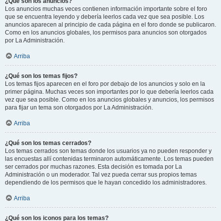
¿Qué son los anuncios?
Los anuncios muchas veces contienen información importante sobre el foro
que se encuentra leyendo y debería leerlos cada vez que sea posible. Los
anuncios aparecen al principio de cada página en el foro donde se publicaron.
Como en los anuncios globales, los permisos para anuncios son otorgados
por La Administración.
Arriba
¿Qué son los temas fijos?
Los temas fijos aparecen en el foro por debajo de los anuncios y solo en la
primer página. Muchas veces son importantes por lo que debería leerlos cada
vez que sea posible. Como en los anuncios globales y anuncios, los permisos
para fijar un tema son otorgados por La Administración.
Arriba
¿Qué son los temas cerrados?
Los temas cerrados son temas donde los usuarios ya no pueden responder y
las encuestas allí contenidas terminaron automáticamente. Los temas pueden
ser cerrados por muchas razones. Esta decisión es tomada por La
Administración o un moderador. Tal vez pueda cerrar sus propios temas
dependiendo de los permisos que le hayan concedido los administradores.
Arriba
¿Qué son los iconos para los temas?