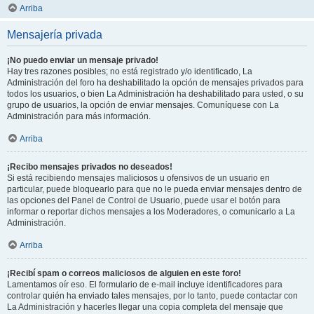
Arriba
Mensajería privada
¡No puedo enviar un mensaje privado!
Hay tres razones posibles; no está registrado y/o identificado, La
Administración del foro ha deshabilitado la opción de mensajes privados para
todos los usuarios, o bien La Administración ha deshabilitado para usted, o su
grupo de usuarios, la opción de enviar mensajes. Comuníquese con La
Administración para más información.
Arriba
¡Recibo mensajes privados no deseados!
Si está recibiendo mensajes maliciosos u ofensivos de un usuario en
particular, puede bloquearlo para que no le pueda enviar mensajes dentro de
las opciones del Panel de Control de Usuario, puede usar el botón para
informar o reportar dichos mensajes a los Moderadores, o comunicarlo a La
Administración.
Arriba
¡Recibí spam o correos maliciosos de alguien en este foro!
Lamentamos oír eso. El formulario de e-mail incluye identificadores para
controlar quién ha enviado tales mensajes, por lo tanto, puede contactar con
La Administración y hacerles llegar una copia completa del mensaje que