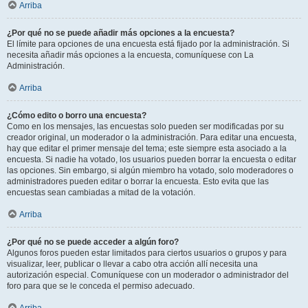
Arriba
¿Por qué no se puede añadir más opciones a la encuesta?
El límite para opciones de una encuesta está fijado por la administración. Si
necesita añadir más opciones a la encuesta, comuníquese con La
Administración.
Arriba
¿Cómo edito o borro una encuesta?
Como en los mensajes, las encuestas solo pueden ser modificadas por su
creador original, un moderador o la administración. Para editar una encuesta,
hay que editar el primer mensaje del tema; este siempre esta asociado a la
encuesta. Si nadie ha votado, los usuarios pueden borrar la encuesta o editar
las opciones. Sin embargo, si algún miembro ha votado, solo moderadores o
administradores pueden editar o borrar la encuesta. Esto evita que las
encuestas sean cambiadas a mitad de la votación.
Arriba
¿Por qué no se puede acceder a algún foro?
Algunos foros pueden estar limitados para ciertos usuarios o grupos y para
visualizar, leer, publicar o llevar a cabo otra acción allí necesita una
autorización especial. Comuníquese con un moderador o administrador del
foro para que se le conceda el permiso adecuado.