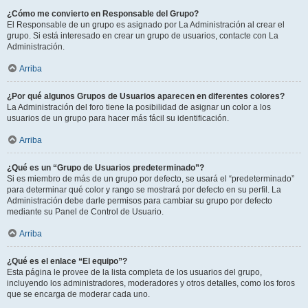
¿Cómo me convierto en Responsable del Grupo?
El Responsable de un grupo es asignado por La Administración al crear el
grupo. Si está interesado en crear un grupo de usuarios, contacte con La
Administración.
Arriba
¿Por qué algunos Grupos de Usuarios aparecen en diferentes colores?
La Administración del foro tiene la posibilidad de asignar un color a los
usuarios de un grupo para hacer más fácil su identificación.
Arriba
¿Qué es un “Grupo de Usuarios predeterminado”?
Si es miembro de más de un grupo por defecto, se usará el “predeterminado”
para determinar qué color y rango se mostrará por defecto en su perfil. La
Administración debe darle permisos para cambiar su grupo por defecto
mediante su Panel de Control de Usuario.
Arriba
¿Qué es el enlace “El equipo”?
Esta página le provee de la lista completa de los usuarios del grupo,
incluyendo los administradores, moderadores y otros detalles, como los foros
que se encarga de moderar cada uno.