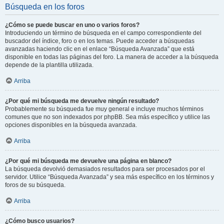
Búsqueda en los foros
¿Cómo se puede buscar en uno o varios foros?
Introduciendo un término de búsqueda en el campo correspondiente del
buscador del índice, foro o en los temas. Puede acceder a búsquedas
avanzadas haciendo clic en el enlace “Búsqueda Avanzada” que está
disponible en todas las páginas del foro. La manera de acceder a la búsqueda
depende de la plantilla utilizada.
Arriba
¿Por qué mi búsqueda me devuelve ningún resultado?
Probablemente su búsqueda fue muy general e incluye muchos términos
comunes que no son indexados por phpBB. Sea más específico y utilice las
opciones disponibles en la búsqueda avanzada.
Arriba
¿Por qué mi búsqueda me devuelve una página en blanco?
La búsqueda devolvió demasiados resultados para ser procesados por el
servidor. Utilice “Búsqueda Avanzada” y sea más específico en los términos y
foros de su búsqueda.
Arriba
¿Cómo busco usuarios?