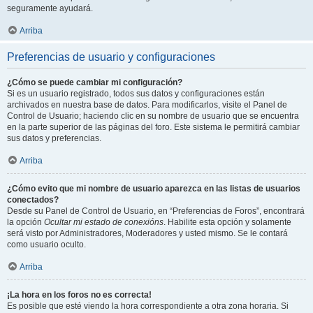
seguramente ayudará.
Arriba
Preferencias de usuario y configuraciones
¿Cómo se puede cambiar mi configuración?
Si es un usuario registrado, todos sus datos y configuraciones están
archivados en nuestra base de datos. Para modificarlos, visite el Panel de
Control de Usuario; haciendo clic en su nombre de usuario que se encuentra
en la parte superior de las páginas del foro. Este sistema le permitirá cambiar
sus datos y preferencias.
Arriba
¿Cómo evito que mi nombre de usuario aparezca en las listas de usuarios
conectados?
Desde su Panel de Control de Usuario, en “Preferencias de Foros”, encontrará
la opción
Ocultar mi estado de conexións
. Habilite esta opción y solamente
será visto por Administradores, Moderadores y usted mismo. Se le contará
como usuario oculto.
Arriba
¡La hora en los foros no es correcta!
Es posible que esté viendo la hora correspondiente a otra zona horaria. Si