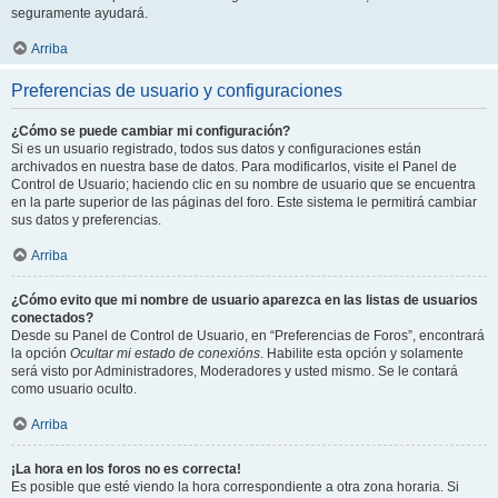
seguramente ayudará.
Arriba
Preferencias de usuario y configuraciones
¿Cómo se puede cambiar mi configuración?
Si es un usuario registrado, todos sus datos y configuraciones están
archivados en nuestra base de datos. Para modificarlos, visite el Panel de
Control de Usuario; haciendo clic en su nombre de usuario que se encuentra
en la parte superior de las páginas del foro. Este sistema le permitirá cambiar
sus datos y preferencias.
Arriba
¿Cómo evito que mi nombre de usuario aparezca en las listas de usuarios
conectados?
Desde su Panel de Control de Usuario, en “Preferencias de Foros”, encontrará
la opción
Ocultar mi estado de conexións
. Habilite esta opción y solamente
será visto por Administradores, Moderadores y usted mismo. Se le contará
como usuario oculto.
Arriba
¡La hora en los foros no es correcta!
Es posible que esté viendo la hora correspondiente a otra zona horaria. Si