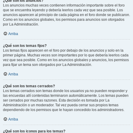
¿Qué son los anuncios?
Los anuncios muchas veces contienen información importante sobre el foro
que se encuentra leyendo y debería leerlos cada vez que sea posible. Los
anuncios aparecen al principio de cada página en el foro donde se publicaron.
Como en los anuncios globales, los permisos para anuncios son otorgados
por La Administración.
Arriba
¿Qué son los temas fijos?
Los temas fijos aparecen en el foro por debajo de los anuncios y solo en la
primer página. Muchas veces son importantes por lo que debería leerlos cada
vez que sea posible. Como en los anuncios globales y anuncios, los permisos
para fijar un tema son otorgados por La Administración.
Arriba
¿Qué son los temas cerrados?
Los temas cerrados son temas donde los usuarios ya no pueden responder y
las encuestas allí contenidas terminaron automáticamente. Los temas pueden
ser cerrados por muchas razones. Esta decisión es tomada por La
Administración o un moderador. Tal vez pueda cerrar sus propios temas
dependiendo de los permisos que le hayan concedido los administradores.
Arriba
¿Qué son los iconos para los temas?