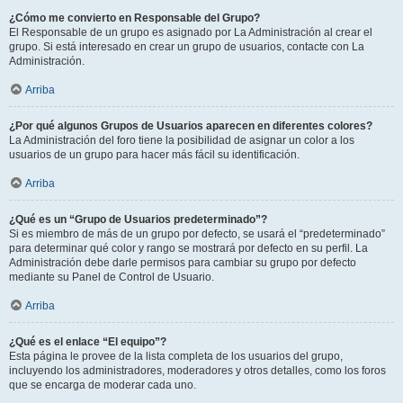
¿Cómo me convierto en Responsable del Grupo?
El Responsable de un grupo es asignado por La Administración al crear el
grupo. Si está interesado en crear un grupo de usuarios, contacte con La
Administración.
Arriba
¿Por qué algunos Grupos de Usuarios aparecen en diferentes colores?
La Administración del foro tiene la posibilidad de asignar un color a los
usuarios de un grupo para hacer más fácil su identificación.
Arriba
¿Qué es un “Grupo de Usuarios predeterminado”?
Si es miembro de más de un grupo por defecto, se usará el “predeterminado”
para determinar qué color y rango se mostrará por defecto en su perfil. La
Administración debe darle permisos para cambiar su grupo por defecto
mediante su Panel de Control de Usuario.
Arriba
¿Qué es el enlace “El equipo”?
Esta página le provee de la lista completa de los usuarios del grupo,
incluyendo los administradores, moderadores y otros detalles, como los foros
que se encarga de moderar cada uno.