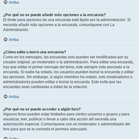
Arriba
¿Por qué no se puede añadir más opciones a la encuesta?
El límite para opciones de una encuesta está fijado por la administración. Si
necesita añadir más opciones a la encuesta, comuníquese con La
Administración.
Arriba
¿Cómo edito o borro una encuesta?
Como en los mensajes, las encuestas solo pueden ser modificadas por su
creador original, un moderador o la administración. Para editar una encuesta,
hay que editar el primer mensaje del tema; este siempre esta asociado a la
encuesta. Si nadie ha votado, los usuarios pueden borrar la encuesta o editar
las opciones. Sin embargo, si algún miembro ha votado, solo moderadores o
administradores pueden editar o borrar la encuesta. Esto evita que las
encuestas sean cambiadas a mitad de la votación.
Arriba
¿Por qué no se puede acceder a algún foro?
Algunos foros pueden estar limitados para ciertos usuarios o grupos y para
visualizar, leer, publicar o llevar a cabo otra acción allí necesita una
autorización especial. Comuníquese con un moderador o administrador del
foro para que se le conceda el permiso adecuado.