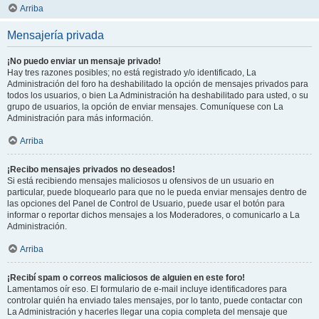
Arriba
Mensajería privada
¡No puedo enviar un mensaje privado!
Hay tres razones posibles; no está registrado y/o identificado, La
Administración del foro ha deshabilitado la opción de mensajes privados para
todos los usuarios, o bien La Administración ha deshabilitado para usted, o su
grupo de usuarios, la opción de enviar mensajes. Comuníquese con La
Administración para más información.
Arriba
¡Recibo mensajes privados no deseados!
Si está recibiendo mensajes maliciosos u ofensivos de un usuario en
particular, puede bloquearlo para que no le pueda enviar mensajes dentro de
las opciones del Panel de Control de Usuario, puede usar el botón para
informar o reportar dichos mensajes a los Moderadores, o comunicarlo a La
Administración.
Arriba
¡Recibí spam o correos maliciosos de alguien en este foro!
Lamentamos oír eso. El formulario de e-mail incluye identificadores para
controlar quién ha enviado tales mensajes, por lo tanto, puede contactar con
La Administración y hacerles llegar una copia completa del mensaje que