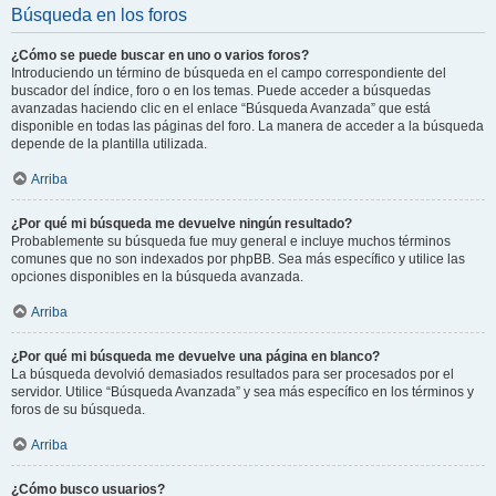
Búsqueda en los foros
¿Cómo se puede buscar en uno o varios foros?
Introduciendo un término de búsqueda en el campo correspondiente del
buscador del índice, foro o en los temas. Puede acceder a búsquedas
avanzadas haciendo clic en el enlace “Búsqueda Avanzada” que está
disponible en todas las páginas del foro. La manera de acceder a la búsqueda
depende de la plantilla utilizada.
Arriba
¿Por qué mi búsqueda me devuelve ningún resultado?
Probablemente su búsqueda fue muy general e incluye muchos términos
comunes que no son indexados por phpBB. Sea más específico y utilice las
opciones disponibles en la búsqueda avanzada.
Arriba
¿Por qué mi búsqueda me devuelve una página en blanco?
La búsqueda devolvió demasiados resultados para ser procesados por el
servidor. Utilice “Búsqueda Avanzada” y sea más específico en los términos y
foros de su búsqueda.
Arriba
¿Cómo busco usuarios?