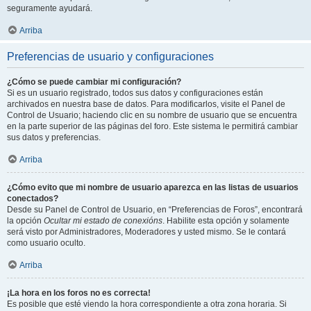
seguramente ayudará.
Arriba
Preferencias de usuario y configuraciones
¿Cómo se puede cambiar mi configuración?
Si es un usuario registrado, todos sus datos y configuraciones están
archivados en nuestra base de datos. Para modificarlos, visite el Panel de
Control de Usuario; haciendo clic en su nombre de usuario que se encuentra
en la parte superior de las páginas del foro. Este sistema le permitirá cambiar
sus datos y preferencias.
Arriba
¿Cómo evito que mi nombre de usuario aparezca en las listas de usuarios
conectados?
Desde su Panel de Control de Usuario, en “Preferencias de Foros”, encontrará
la opción
Ocultar mi estado de conexións
. Habilite esta opción y solamente
será visto por Administradores, Moderadores y usted mismo. Se le contará
como usuario oculto.
Arriba
¡La hora en los foros no es correcta!
Es posible que esté viendo la hora correspondiente a otra zona horaria. Si