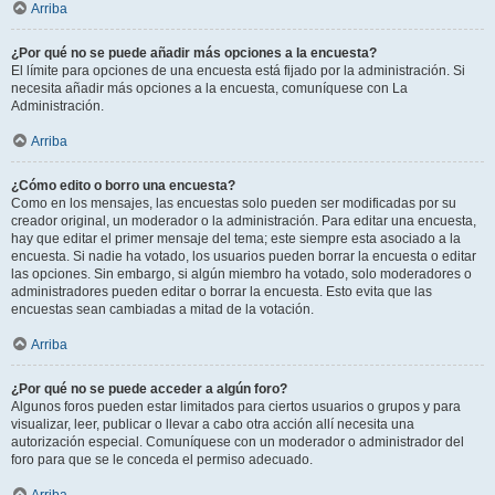
Arriba
¿Por qué no se puede añadir más opciones a la encuesta?
El límite para opciones de una encuesta está fijado por la administración. Si
necesita añadir más opciones a la encuesta, comuníquese con La
Administración.
Arriba
¿Cómo edito o borro una encuesta?
Como en los mensajes, las encuestas solo pueden ser modificadas por su
creador original, un moderador o la administración. Para editar una encuesta,
hay que editar el primer mensaje del tema; este siempre esta asociado a la
encuesta. Si nadie ha votado, los usuarios pueden borrar la encuesta o editar
las opciones. Sin embargo, si algún miembro ha votado, solo moderadores o
administradores pueden editar o borrar la encuesta. Esto evita que las
encuestas sean cambiadas a mitad de la votación.
Arriba
¿Por qué no se puede acceder a algún foro?
Algunos foros pueden estar limitados para ciertos usuarios o grupos y para
visualizar, leer, publicar o llevar a cabo otra acción allí necesita una
autorización especial. Comuníquese con un moderador o administrador del
foro para que se le conceda el permiso adecuado.