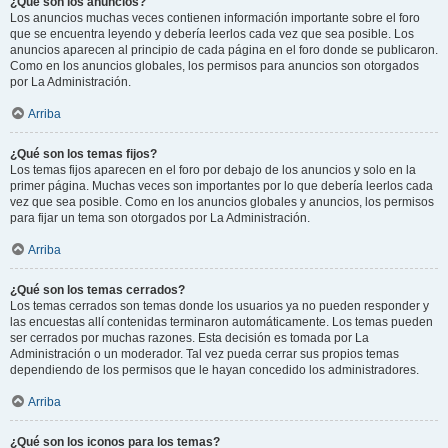
¿Qué son los anuncios?
Los anuncios muchas veces contienen información importante sobre el foro
que se encuentra leyendo y debería leerlos cada vez que sea posible. Los
anuncios aparecen al principio de cada página en el foro donde se publicaron.
Como en los anuncios globales, los permisos para anuncios son otorgados
por La Administración.
Arriba
¿Qué son los temas fijos?
Los temas fijos aparecen en el foro por debajo de los anuncios y solo en la
primer página. Muchas veces son importantes por lo que debería leerlos cada
vez que sea posible. Como en los anuncios globales y anuncios, los permisos
para fijar un tema son otorgados por La Administración.
Arriba
¿Qué son los temas cerrados?
Los temas cerrados son temas donde los usuarios ya no pueden responder y
las encuestas allí contenidas terminaron automáticamente. Los temas pueden
ser cerrados por muchas razones. Esta decisión es tomada por La
Administración o un moderador. Tal vez pueda cerrar sus propios temas
dependiendo de los permisos que le hayan concedido los administradores.
Arriba
¿Qué son los iconos para los temas?