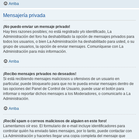
Arriba
Mensajería privada
¡No puedo enviar un mensaje privado!
Hay tres razones posibles; no está registrado y/o identificado, La
Administración del foro ha deshabilitado la opción de mensajes privados para
todos los usuarios, o bien La Administración ha deshabilitado para usted, o su
grupo de usuarios, la opción de enviar mensajes. Comuníquese con La
Administración para más información.
Arriba
¡Recibo mensajes privados no deseados!
Si está recibiendo mensajes maliciosos u ofensivos de un usuario en
particular, puede bloquearlo para que no le pueda enviar mensajes dentro de
las opciones del Panel de Control de Usuario, puede usar el botón para
informar o reportar dichos mensajes a los Moderadores, o comunicarlo a La
Administración.
Arriba
¡Recibí spam o correos maliciosos de alguien en este foro!
Lamentamos oír eso. El formulario de e-mail incluye identificadores para
controlar quién ha enviado tales mensajes, por lo tanto, puede contactar con
La Administración y hacerles llegar una copia completa del mensaje que