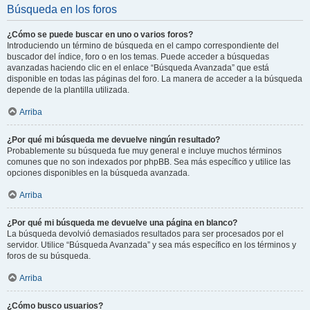
Búsqueda en los foros
¿Cómo se puede buscar en uno o varios foros?
Introduciendo un término de búsqueda en el campo correspondiente del
buscador del índice, foro o en los temas. Puede acceder a búsquedas
avanzadas haciendo clic en el enlace “Búsqueda Avanzada” que está
disponible en todas las páginas del foro. La manera de acceder a la búsqueda
depende de la plantilla utilizada.
Arriba
¿Por qué mi búsqueda me devuelve ningún resultado?
Probablemente su búsqueda fue muy general e incluye muchos términos
comunes que no son indexados por phpBB. Sea más específico y utilice las
opciones disponibles en la búsqueda avanzada.
Arriba
¿Por qué mi búsqueda me devuelve una página en blanco?
La búsqueda devolvió demasiados resultados para ser procesados por el
servidor. Utilice “Búsqueda Avanzada” y sea más específico en los términos y
foros de su búsqueda.
Arriba
¿Cómo busco usuarios?