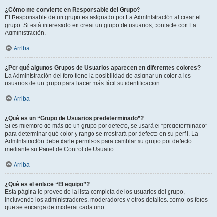
¿Cómo me convierto en Responsable del Grupo?
El Responsable de un grupo es asignado por La Administración al crear el
grupo. Si está interesado en crear un grupo de usuarios, contacte con La
Administración.
Arriba
¿Por qué algunos Grupos de Usuarios aparecen en diferentes colores?
La Administración del foro tiene la posibilidad de asignar un color a los
usuarios de un grupo para hacer más fácil su identificación.
Arriba
¿Qué es un “Grupo de Usuarios predeterminado”?
Si es miembro de más de un grupo por defecto, se usará el “predeterminado”
para determinar qué color y rango se mostrará por defecto en su perfil. La
Administración debe darle permisos para cambiar su grupo por defecto
mediante su Panel de Control de Usuario.
Arriba
¿Qué es el enlace “El equipo”?
Esta página le provee de la lista completa de los usuarios del grupo,
incluyendo los administradores, moderadores y otros detalles, como los foros
que se encarga de moderar cada uno.