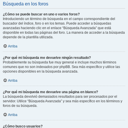
Búsqueda en los foros
¿Cómo se puede buscar en uno o varios foros?
Introduciendo un término de búsqueda en el campo correspondiente del
buscador del índice, foro o en los temas. Puede acceder a búsquedas
avanzadas haciendo clic en el enlace “Búsqueda Avanzada” que está
disponible en todas las páginas del foro. La manera de acceder a la búsqueda
depende de la plantilla utilizada.
Arriba
¿Por qué mi búsqueda me devuelve ningún resultado?
Probablemente su búsqueda fue muy general e incluye muchos términos
comunes que no son indexados por phpBB. Sea más específico y utilice las
opciones disponibles en la búsqueda avanzada.
Arriba
¿Por qué mi búsqueda me devuelve una página en blanco?
La búsqueda devolvió demasiados resultados para ser procesados por el
servidor. Utilice “Búsqueda Avanzada” y sea más específico en los términos y
foros de su búsqueda.
Arriba
¿Cómo busco usuarios?