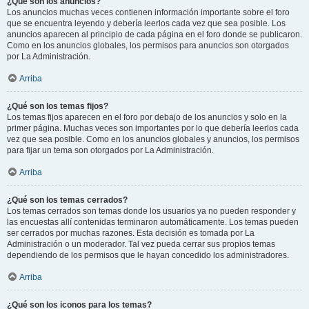
¿Qué son los anuncios?
Los anuncios muchas veces contienen información importante sobre el foro
que se encuentra leyendo y debería leerlos cada vez que sea posible. Los
anuncios aparecen al principio de cada página en el foro donde se publicaron.
Como en los anuncios globales, los permisos para anuncios son otorgados
por La Administración.
Arriba
¿Qué son los temas fijos?
Los temas fijos aparecen en el foro por debajo de los anuncios y solo en la
primer página. Muchas veces son importantes por lo que debería leerlos cada
vez que sea posible. Como en los anuncios globales y anuncios, los permisos
para fijar un tema son otorgados por La Administración.
Arriba
¿Qué son los temas cerrados?
Los temas cerrados son temas donde los usuarios ya no pueden responder y
las encuestas allí contenidas terminaron automáticamente. Los temas pueden
ser cerrados por muchas razones. Esta decisión es tomada por La
Administración o un moderador. Tal vez pueda cerrar sus propios temas
dependiendo de los permisos que le hayan concedido los administradores.
Arriba
¿Qué son los iconos para los temas?