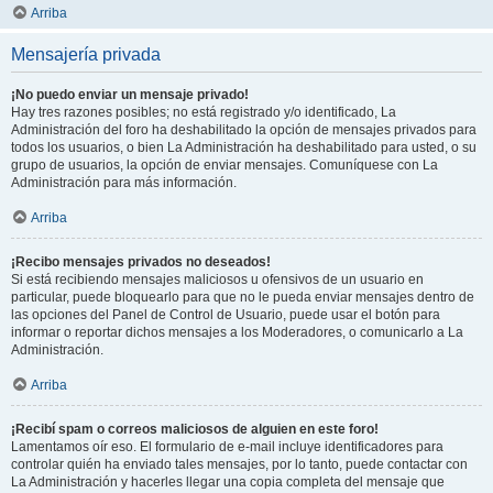
Arriba
Mensajería privada
¡No puedo enviar un mensaje privado!
Hay tres razones posibles; no está registrado y/o identificado, La
Administración del foro ha deshabilitado la opción de mensajes privados para
todos los usuarios, o bien La Administración ha deshabilitado para usted, o su
grupo de usuarios, la opción de enviar mensajes. Comuníquese con La
Administración para más información.
Arriba
¡Recibo mensajes privados no deseados!
Si está recibiendo mensajes maliciosos u ofensivos de un usuario en
particular, puede bloquearlo para que no le pueda enviar mensajes dentro de
las opciones del Panel de Control de Usuario, puede usar el botón para
informar o reportar dichos mensajes a los Moderadores, o comunicarlo a La
Administración.
Arriba
¡Recibí spam o correos maliciosos de alguien en este foro!
Lamentamos oír eso. El formulario de e-mail incluye identificadores para
controlar quién ha enviado tales mensajes, por lo tanto, puede contactar con
La Administración y hacerles llegar una copia completa del mensaje que