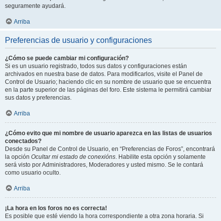
seguramente ayudará.
Arriba
Preferencias de usuario y configuraciones
¿Cómo se puede cambiar mi configuración?
Si es un usuario registrado, todos sus datos y configuraciones están
archivados en nuestra base de datos. Para modificarlos, visite el Panel de
Control de Usuario; haciendo clic en su nombre de usuario que se encuentra
en la parte superior de las páginas del foro. Este sistema le permitirá cambiar
sus datos y preferencias.
Arriba
¿Cómo evito que mi nombre de usuario aparezca en las listas de usuarios
conectados?
Desde su Panel de Control de Usuario, en “Preferencias de Foros”, encontrará
la opción
Ocultar mi estado de conexións
. Habilite esta opción y solamente
será visto por Administradores, Moderadores y usted mismo. Se le contará
como usuario oculto.
Arriba
¡La hora en los foros no es correcta!
Es posible que esté viendo la hora correspondiente a otra zona horaria. Si