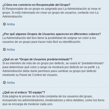
¿Cómo me convierto en Responsable del Grupo?
El Responsable de un grupo es asignado por La Administración al crear el
grupo. Si está interesado en crear un grupo de usuarios, contacte con La
Administración.
Arriba
¿Por qué algunos Grupos de Usuarios aparecen en diferentes colores?
La Administración del foro tiene la posibilidad de asignar un color a los
usuarios de un grupo para hacer más fácil su identificación.
Arriba
¿Qué es un “Grupo de Usuarios predeterminado”?
Si es miembro de más de un grupo por defecto, se usará el “predeterminado”
para determinar qué color y rango se mostrará por defecto en su perfil. La
Administración debe darle permisos para cambiar su grupo por defecto
mediante su Panel de Control de Usuario.
Arriba
¿Qué es el enlace “El equipo”?
Esta página le provee de la lista completa de los usuarios del grupo,
incluyendo los administradores, moderadores y otros detalles, como los foros
que se encarga de moderar cada uno.