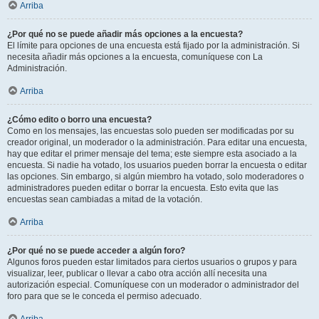
Arriba
¿Por qué no se puede añadir más opciones a la encuesta?
El límite para opciones de una encuesta está fijado por la administración. Si
necesita añadir más opciones a la encuesta, comuníquese con La
Administración.
Arriba
¿Cómo edito o borro una encuesta?
Como en los mensajes, las encuestas solo pueden ser modificadas por su
creador original, un moderador o la administración. Para editar una encuesta,
hay que editar el primer mensaje del tema; este siempre esta asociado a la
encuesta. Si nadie ha votado, los usuarios pueden borrar la encuesta o editar
las opciones. Sin embargo, si algún miembro ha votado, solo moderadores o
administradores pueden editar o borrar la encuesta. Esto evita que las
encuestas sean cambiadas a mitad de la votación.
Arriba
¿Por qué no se puede acceder a algún foro?
Algunos foros pueden estar limitados para ciertos usuarios o grupos y para
visualizar, leer, publicar o llevar a cabo otra acción allí necesita una
autorización especial. Comuníquese con un moderador o administrador del
foro para que se le conceda el permiso adecuado.