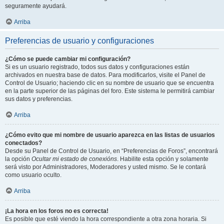
seguramente ayudará.
Arriba
Preferencias de usuario y configuraciones
¿Cómo se puede cambiar mi configuración?
Si es un usuario registrado, todos sus datos y configuraciones están
archivados en nuestra base de datos. Para modificarlos, visite el Panel de
Control de Usuario; haciendo clic en su nombre de usuario que se encuentra
en la parte superior de las páginas del foro. Este sistema le permitirá cambiar
sus datos y preferencias.
Arriba
¿Cómo evito que mi nombre de usuario aparezca en las listas de usuarios
conectados?
Desde su Panel de Control de Usuario, en “Preferencias de Foros”, encontrará
la opción
Ocultar mi estado de conexións
. Habilite esta opción y solamente
será visto por Administradores, Moderadores y usted mismo. Se le contará
como usuario oculto.
Arriba
¡La hora en los foros no es correcta!
Es posible que esté viendo la hora correspondiente a otra zona horaria. Si