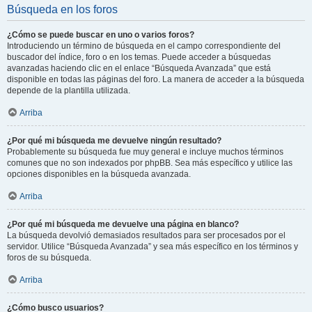
Búsqueda en los foros
¿Cómo se puede buscar en uno o varios foros?
Introduciendo un término de búsqueda en el campo correspondiente del
buscador del índice, foro o en los temas. Puede acceder a búsquedas
avanzadas haciendo clic en el enlace “Búsqueda Avanzada” que está
disponible en todas las páginas del foro. La manera de acceder a la búsqueda
depende de la plantilla utilizada.
Arriba
¿Por qué mi búsqueda me devuelve ningún resultado?
Probablemente su búsqueda fue muy general e incluye muchos términos
comunes que no son indexados por phpBB. Sea más específico y utilice las
opciones disponibles en la búsqueda avanzada.
Arriba
¿Por qué mi búsqueda me devuelve una página en blanco?
La búsqueda devolvió demasiados resultados para ser procesados por el
servidor. Utilice “Búsqueda Avanzada” y sea más específico en los términos y
foros de su búsqueda.
Arriba
¿Cómo busco usuarios?