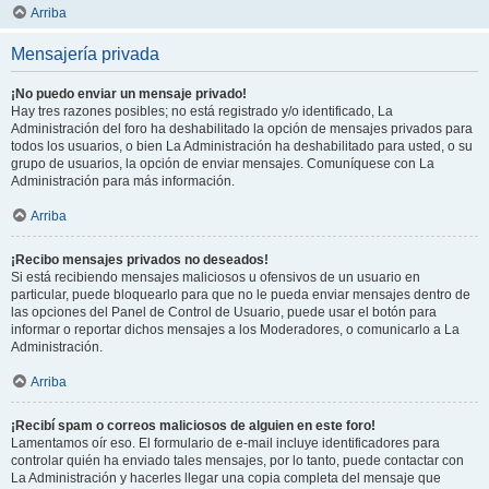
Arriba
Mensajería privada
¡No puedo enviar un mensaje privado!
Hay tres razones posibles; no está registrado y/o identificado, La
Administración del foro ha deshabilitado la opción de mensajes privados para
todos los usuarios, o bien La Administración ha deshabilitado para usted, o su
grupo de usuarios, la opción de enviar mensajes. Comuníquese con La
Administración para más información.
Arriba
¡Recibo mensajes privados no deseados!
Si está recibiendo mensajes maliciosos u ofensivos de un usuario en
particular, puede bloquearlo para que no le pueda enviar mensajes dentro de
las opciones del Panel de Control de Usuario, puede usar el botón para
informar o reportar dichos mensajes a los Moderadores, o comunicarlo a La
Administración.
Arriba
¡Recibí spam o correos maliciosos de alguien en este foro!
Lamentamos oír eso. El formulario de e-mail incluye identificadores para
controlar quién ha enviado tales mensajes, por lo tanto, puede contactar con
La Administración y hacerles llegar una copia completa del mensaje que