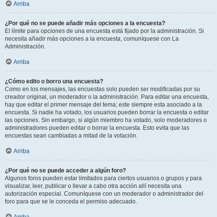
Arriba
¿Por qué no se puede añadir más opciones a la encuesta?
El límite para opciones de una encuesta está fijado por la administración. Si
necesita añadir más opciones a la encuesta, comuníquese con La
Administración.
Arriba
¿Cómo edito o borro una encuesta?
Como en los mensajes, las encuestas solo pueden ser modificadas por su
creador original, un moderador o la administración. Para editar una encuesta,
hay que editar el primer mensaje del tema; este siempre esta asociado a la
encuesta. Si nadie ha votado, los usuarios pueden borrar la encuesta o editar
las opciones. Sin embargo, si algún miembro ha votado, solo moderadores o
administradores pueden editar o borrar la encuesta. Esto evita que las
encuestas sean cambiadas a mitad de la votación.
Arriba
¿Por qué no se puede acceder a algún foro?
Algunos foros pueden estar limitados para ciertos usuarios o grupos y para
visualizar, leer, publicar o llevar a cabo otra acción allí necesita una
autorización especial. Comuníquese con un moderador o administrador del
foro para que se le conceda el permiso adecuado.