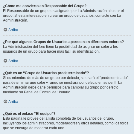
¿Cómo me convierto en Responsable del Grupo?
El Responsable de un grupo es asignado por La Administración al crear el
grupo. Si está interesado en crear un grupo de usuarios, contacte con La
Administración.
Arriba
¿Por qué algunos Grupos de Usuarios aparecen en diferentes colores?
La Administración del foro tiene la posibilidad de asignar un color a los
usuarios de un grupo para hacer más fácil su identificación.
Arriba
¿Qué es un “Grupo de Usuarios predeterminado”?
Si es miembro de más de un grupo por defecto, se usará el “predeterminado”
para determinar qué color y rango se mostrará por defecto en su perfil. La
Administración debe darle permisos para cambiar su grupo por defecto
mediante su Panel de Control de Usuario.
Arriba
¿Qué es el enlace “El equipo”?
Esta página le provee de la lista completa de los usuarios del grupo,
incluyendo los administradores, moderadores y otros detalles, como los foros
que se encarga de moderar cada uno.