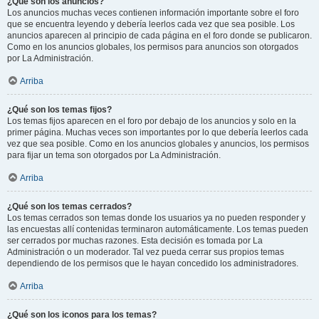
¿Qué son los anuncios?
Los anuncios muchas veces contienen información importante sobre el foro
que se encuentra leyendo y debería leerlos cada vez que sea posible. Los
anuncios aparecen al principio de cada página en el foro donde se publicaron.
Como en los anuncios globales, los permisos para anuncios son otorgados
por La Administración.
Arriba
¿Qué son los temas fijos?
Los temas fijos aparecen en el foro por debajo de los anuncios y solo en la
primer página. Muchas veces son importantes por lo que debería leerlos cada
vez que sea posible. Como en los anuncios globales y anuncios, los permisos
para fijar un tema son otorgados por La Administración.
Arriba
¿Qué son los temas cerrados?
Los temas cerrados son temas donde los usuarios ya no pueden responder y
las encuestas allí contenidas terminaron automáticamente. Los temas pueden
ser cerrados por muchas razones. Esta decisión es tomada por La
Administración o un moderador. Tal vez pueda cerrar sus propios temas
dependiendo de los permisos que le hayan concedido los administradores.
Arriba
¿Qué son los iconos para los temas?