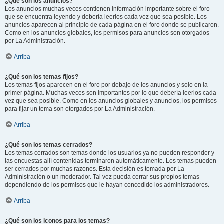
¿Qué son los anuncios?
Los anuncios muchas veces contienen información importante sobre el foro
que se encuentra leyendo y debería leerlos cada vez que sea posible. Los
anuncios aparecen al principio de cada página en el foro donde se publicaron.
Como en los anuncios globales, los permisos para anuncios son otorgados
por La Administración.
Arriba
¿Qué son los temas fijos?
Los temas fijos aparecen en el foro por debajo de los anuncios y solo en la
primer página. Muchas veces son importantes por lo que debería leerlos cada
vez que sea posible. Como en los anuncios globales y anuncios, los permisos
para fijar un tema son otorgados por La Administración.
Arriba
¿Qué son los temas cerrados?
Los temas cerrados son temas donde los usuarios ya no pueden responder y
las encuestas allí contenidas terminaron automáticamente. Los temas pueden
ser cerrados por muchas razones. Esta decisión es tomada por La
Administración o un moderador. Tal vez pueda cerrar sus propios temas
dependiendo de los permisos que le hayan concedido los administradores.
Arriba
¿Qué son los iconos para los temas?