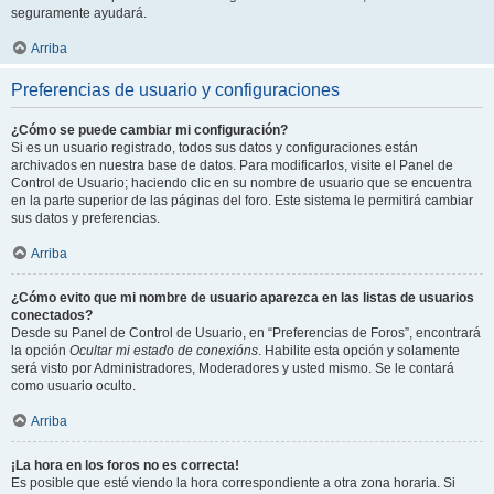
seguramente ayudará.
Arriba
Preferencias de usuario y configuraciones
¿Cómo se puede cambiar mi configuración?
Si es un usuario registrado, todos sus datos y configuraciones están
archivados en nuestra base de datos. Para modificarlos, visite el Panel de
Control de Usuario; haciendo clic en su nombre de usuario que se encuentra
en la parte superior de las páginas del foro. Este sistema le permitirá cambiar
sus datos y preferencias.
Arriba
¿Cómo evito que mi nombre de usuario aparezca en las listas de usuarios
conectados?
Desde su Panel de Control de Usuario, en “Preferencias de Foros”, encontrará
la opción
Ocultar mi estado de conexións
. Habilite esta opción y solamente
será visto por Administradores, Moderadores y usted mismo. Se le contará
como usuario oculto.
Arriba
¡La hora en los foros no es correcta!
Es posible que esté viendo la hora correspondiente a otra zona horaria. Si