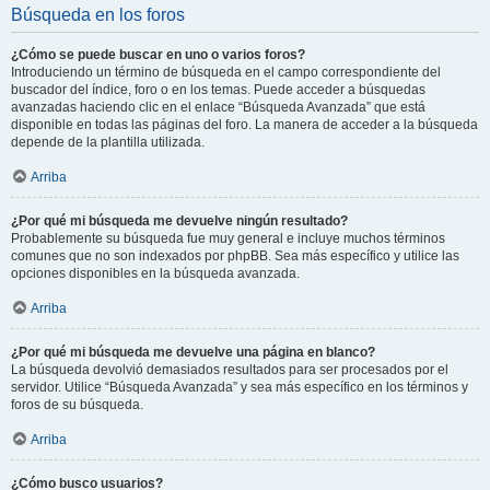
Búsqueda en los foros
¿Cómo se puede buscar en uno o varios foros?
Introduciendo un término de búsqueda en el campo correspondiente del
buscador del índice, foro o en los temas. Puede acceder a búsquedas
avanzadas haciendo clic en el enlace “Búsqueda Avanzada” que está
disponible en todas las páginas del foro. La manera de acceder a la búsqueda
depende de la plantilla utilizada.
Arriba
¿Por qué mi búsqueda me devuelve ningún resultado?
Probablemente su búsqueda fue muy general e incluye muchos términos
comunes que no son indexados por phpBB. Sea más específico y utilice las
opciones disponibles en la búsqueda avanzada.
Arriba
¿Por qué mi búsqueda me devuelve una página en blanco?
La búsqueda devolvió demasiados resultados para ser procesados por el
servidor. Utilice “Búsqueda Avanzada” y sea más específico en los términos y
foros de su búsqueda.
Arriba
¿Cómo busco usuarios?