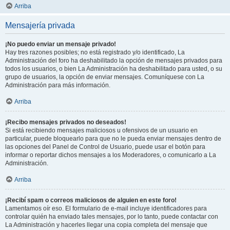
Arriba
Mensajería privada
¡No puedo enviar un mensaje privado!
Hay tres razones posibles; no está registrado y/o identificado, La
Administración del foro ha deshabilitado la opción de mensajes privados para
todos los usuarios, o bien La Administración ha deshabilitado para usted, o su
grupo de usuarios, la opción de enviar mensajes. Comuníquese con La
Administración para más información.
Arriba
¡Recibo mensajes privados no deseados!
Si está recibiendo mensajes maliciosos u ofensivos de un usuario en
particular, puede bloquearlo para que no le pueda enviar mensajes dentro de
las opciones del Panel de Control de Usuario, puede usar el botón para
informar o reportar dichos mensajes a los Moderadores, o comunicarlo a La
Administración.
Arriba
¡Recibí spam o correos maliciosos de alguien en este foro!
Lamentamos oír eso. El formulario de e-mail incluye identificadores para
controlar quién ha enviado tales mensajes, por lo tanto, puede contactar con
La Administración y hacerles llegar una copia completa del mensaje que