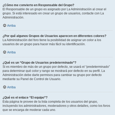
¿Cómo me convierto en Responsable del Grupo?
El Responsable de un grupo es asignado por La Administración al crear el
grupo. Si está interesado en crear un grupo de usuarios, contacte con La
Administración.
Arriba
¿Por qué algunos Grupos de Usuarios aparecen en diferentes colores?
La Administración del foro tiene la posibilidad de asignar un color a los
usuarios de un grupo para hacer más fácil su identificación.
Arriba
¿Qué es un “Grupo de Usuarios predeterminado”?
Si es miembro de más de un grupo por defecto, se usará el “predeterminado”
para determinar qué color y rango se mostrará por defecto en su perfil. La
Administración debe darle permisos para cambiar su grupo por defecto
mediante su Panel de Control de Usuario.
Arriba
¿Qué es el enlace “El equipo”?
Esta página le provee de la lista completa de los usuarios del grupo,
incluyendo los administradores, moderadores y otros detalles, como los foros
que se encarga de moderar cada uno.