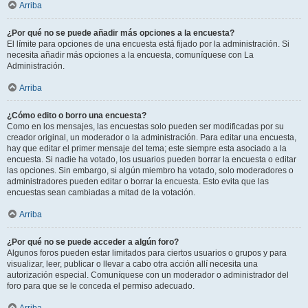
Arriba
¿Por qué no se puede añadir más opciones a la encuesta?
El límite para opciones de una encuesta está fijado por la administración. Si
necesita añadir más opciones a la encuesta, comuníquese con La
Administración.
Arriba
¿Cómo edito o borro una encuesta?
Como en los mensajes, las encuestas solo pueden ser modificadas por su
creador original, un moderador o la administración. Para editar una encuesta,
hay que editar el primer mensaje del tema; este siempre esta asociado a la
encuesta. Si nadie ha votado, los usuarios pueden borrar la encuesta o editar
las opciones. Sin embargo, si algún miembro ha votado, solo moderadores o
administradores pueden editar o borrar la encuesta. Esto evita que las
encuestas sean cambiadas a mitad de la votación.
Arriba
¿Por qué no se puede acceder a algún foro?
Algunos foros pueden estar limitados para ciertos usuarios o grupos y para
visualizar, leer, publicar o llevar a cabo otra acción allí necesita una
autorización especial. Comuníquese con un moderador o administrador del
foro para que se le conceda el permiso adecuado.