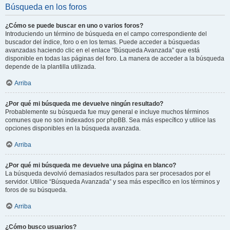
Búsqueda en los foros
¿Cómo se puede buscar en uno o varios foros?
Introduciendo un término de búsqueda en el campo correspondiente del
buscador del índice, foro o en los temas. Puede acceder a búsquedas
avanzadas haciendo clic en el enlace “Búsqueda Avanzada” que está
disponible en todas las páginas del foro. La manera de acceder a la búsqueda
depende de la plantilla utilizada.
Arriba
¿Por qué mi búsqueda me devuelve ningún resultado?
Probablemente su búsqueda fue muy general e incluye muchos términos
comunes que no son indexados por phpBB. Sea más específico y utilice las
opciones disponibles en la búsqueda avanzada.
Arriba
¿Por qué mi búsqueda me devuelve una página en blanco?
La búsqueda devolvió demasiados resultados para ser procesados por el
servidor. Utilice “Búsqueda Avanzada” y sea más específico en los términos y
foros de su búsqueda.
Arriba
¿Cómo busco usuarios?