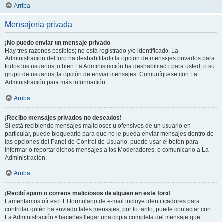
Arriba
Mensajería privada
¡No puedo enviar un mensaje privado!
Hay tres razones posibles; no está registrado y/o identificado, La
Administración del foro ha deshabilitado la opción de mensajes privados para
todos los usuarios, o bien La Administración ha deshabilitado para usted, o su
grupo de usuarios, la opción de enviar mensajes. Comuníquese con La
Administración para más información.
Arriba
¡Recibo mensajes privados no deseados!
Si está recibiendo mensajes maliciosos u ofensivos de un usuario en
particular, puede bloquearlo para que no le pueda enviar mensajes dentro de
las opciones del Panel de Control de Usuario, puede usar el botón para
informar o reportar dichos mensajes a los Moderadores, o comunicarlo a La
Administración.
Arriba
¡Recibí spam o correos maliciosos de alguien en este foro!
Lamentamos oír eso. El formulario de e-mail incluye identificadores para
controlar quién ha enviado tales mensajes, por lo tanto, puede contactar con
La Administración y hacerles llegar una copia completa del mensaje que