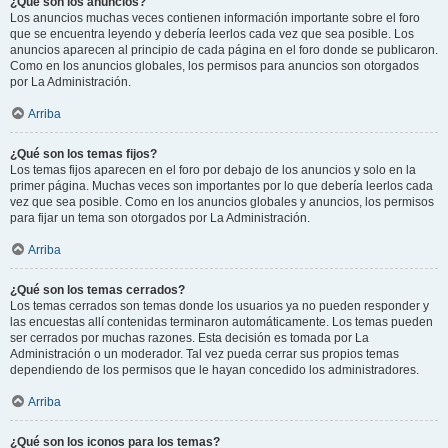
¿Qué son los anuncios?
Los anuncios muchas veces contienen información importante sobre el foro
que se encuentra leyendo y debería leerlos cada vez que sea posible. Los
anuncios aparecen al principio de cada página en el foro donde se publicaron.
Como en los anuncios globales, los permisos para anuncios son otorgados
por La Administración.
Arriba
¿Qué son los temas fijos?
Los temas fijos aparecen en el foro por debajo de los anuncios y solo en la
primer página. Muchas veces son importantes por lo que debería leerlos cada
vez que sea posible. Como en los anuncios globales y anuncios, los permisos
para fijar un tema son otorgados por La Administración.
Arriba
¿Qué son los temas cerrados?
Los temas cerrados son temas donde los usuarios ya no pueden responder y
las encuestas allí contenidas terminaron automáticamente. Los temas pueden
ser cerrados por muchas razones. Esta decisión es tomada por La
Administración o un moderador. Tal vez pueda cerrar sus propios temas
dependiendo de los permisos que le hayan concedido los administradores.
Arriba
¿Qué son los iconos para los temas?