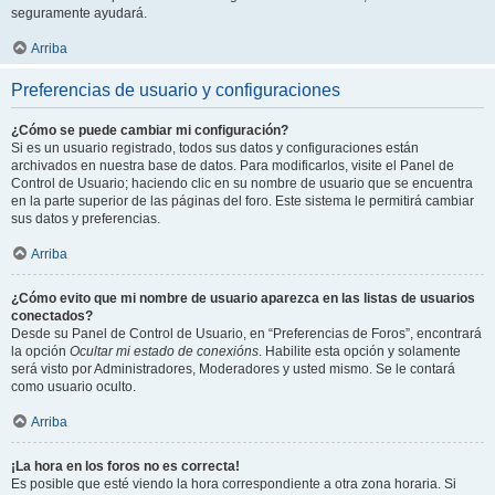
seguramente ayudará.
Arriba
Preferencias de usuario y configuraciones
¿Cómo se puede cambiar mi configuración?
Si es un usuario registrado, todos sus datos y configuraciones están
archivados en nuestra base de datos. Para modificarlos, visite el Panel de
Control de Usuario; haciendo clic en su nombre de usuario que se encuentra
en la parte superior de las páginas del foro. Este sistema le permitirá cambiar
sus datos y preferencias.
Arriba
¿Cómo evito que mi nombre de usuario aparezca en las listas de usuarios
conectados?
Desde su Panel de Control de Usuario, en “Preferencias de Foros”, encontrará
la opción
Ocultar mi estado de conexións
. Habilite esta opción y solamente
será visto por Administradores, Moderadores y usted mismo. Se le contará
como usuario oculto.
Arriba
¡La hora en los foros no es correcta!
Es posible que esté viendo la hora correspondiente a otra zona horaria. Si