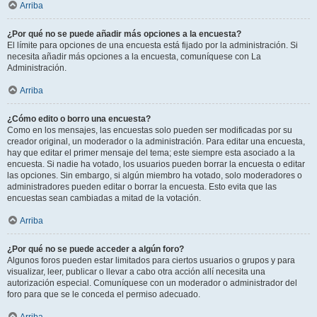
Arriba
¿Por qué no se puede añadir más opciones a la encuesta?
El límite para opciones de una encuesta está fijado por la administración. Si
necesita añadir más opciones a la encuesta, comuníquese con La
Administración.
Arriba
¿Cómo edito o borro una encuesta?
Como en los mensajes, las encuestas solo pueden ser modificadas por su
creador original, un moderador o la administración. Para editar una encuesta,
hay que editar el primer mensaje del tema; este siempre esta asociado a la
encuesta. Si nadie ha votado, los usuarios pueden borrar la encuesta o editar
las opciones. Sin embargo, si algún miembro ha votado, solo moderadores o
administradores pueden editar o borrar la encuesta. Esto evita que las
encuestas sean cambiadas a mitad de la votación.
Arriba
¿Por qué no se puede acceder a algún foro?
Algunos foros pueden estar limitados para ciertos usuarios o grupos y para
visualizar, leer, publicar o llevar a cabo otra acción allí necesita una
autorización especial. Comuníquese con un moderador o administrador del
foro para que se le conceda el permiso adecuado.