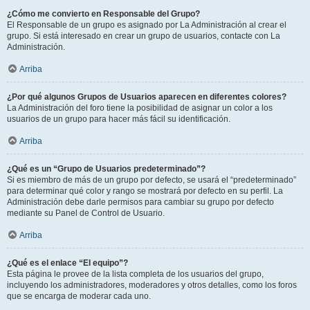
¿Cómo me convierto en Responsable del Grupo?
El Responsable de un grupo es asignado por La Administración al crear el
grupo. Si está interesado en crear un grupo de usuarios, contacte con La
Administración.
Arriba
¿Por qué algunos Grupos de Usuarios aparecen en diferentes colores?
La Administración del foro tiene la posibilidad de asignar un color a los
usuarios de un grupo para hacer más fácil su identificación.
Arriba
¿Qué es un “Grupo de Usuarios predeterminado”?
Si es miembro de más de un grupo por defecto, se usará el “predeterminado”
para determinar qué color y rango se mostrará por defecto en su perfil. La
Administración debe darle permisos para cambiar su grupo por defecto
mediante su Panel de Control de Usuario.
Arriba
¿Qué es el enlace “El equipo”?
Esta página le provee de la lista completa de los usuarios del grupo,
incluyendo los administradores, moderadores y otros detalles, como los foros
que se encarga de moderar cada uno.