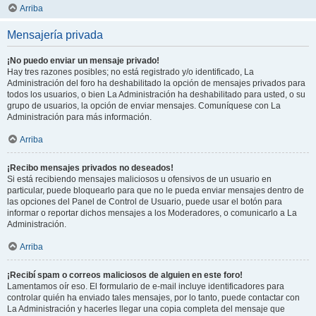
Arriba
Mensajería privada
¡No puedo enviar un mensaje privado!
Hay tres razones posibles; no está registrado y/o identificado, La
Administración del foro ha deshabilitado la opción de mensajes privados para
todos los usuarios, o bien La Administración ha deshabilitado para usted, o su
grupo de usuarios, la opción de enviar mensajes. Comuníquese con La
Administración para más información.
Arriba
¡Recibo mensajes privados no deseados!
Si está recibiendo mensajes maliciosos u ofensivos de un usuario en
particular, puede bloquearlo para que no le pueda enviar mensajes dentro de
las opciones del Panel de Control de Usuario, puede usar el botón para
informar o reportar dichos mensajes a los Moderadores, o comunicarlo a La
Administración.
Arriba
¡Recibí spam o correos maliciosos de alguien en este foro!
Lamentamos oír eso. El formulario de e-mail incluye identificadores para
controlar quién ha enviado tales mensajes, por lo tanto, puede contactar con
La Administración y hacerles llegar una copia completa del mensaje que