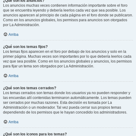
¿Qué son los anuncios?
Los anuncios muchas veces contienen información importante sobre el foro
que se encuentra leyendo y debería leerlos cada vez que sea posible. Los
anuncios aparecen al principio de cada página en el foro donde se publicaron.
Como en los anuncios globales, los permisos para anuncios son otorgados
por La Administración.
Arriba
¿Qué son los temas fijos?
Los temas fijos aparecen en el foro por debajo de los anuncios y solo en la
primer página. Muchas veces son importantes por lo que debería leerlos cada
vez que sea posible. Como en los anuncios globales y anuncios, los permisos
para fijar un tema son otorgados por La Administración.
Arriba
¿Qué son los temas cerrados?
Los temas cerrados son temas donde los usuarios ya no pueden responder y
las encuestas allí contenidas terminaron automáticamente. Los temas pueden
ser cerrados por muchas razones. Esta decisión es tomada por La
Administración o un moderador. Tal vez pueda cerrar sus propios temas
dependiendo de los permisos que le hayan concedido los administradores.
Arriba
¿Qué son los iconos para los temas?