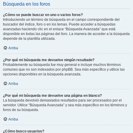
Búsqueda en los foros
¿Cómo se puede buscar en uno o varios foros?
Introduciendo un término de búsqueda en el campo correspondiente del
buscador del índice, foro o en los temas. Puede acceder a búsquedas
avanzadas haciendo clic en el enlace “Búsqueda Avanzada” que está
disponible en todas las páginas del foro. La manera de acceder a la búsqueda
depende de la plantilla utilizada.
Arriba
¿Por qué mi búsqueda me devuelve ningún resultado?
Probablemente su búsqueda fue muy general e incluye muchos términos
comunes que no son indexados por phpBB. Sea más específico y utilice las
opciones disponibles en la búsqueda avanzada.
Arriba
¿Por qué mi búsqueda me devuelve una página en blanco?
La búsqueda devolvió demasiados resultados para ser procesados por el
servidor. Utilice “Búsqueda Avanzada” y sea más específico en los términos y
foros de su búsqueda.
Arriba
¿Cómo busco usuarios?