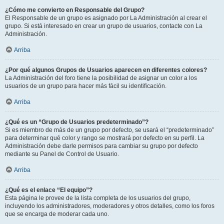
¿Cómo me convierto en Responsable del Grupo?
El Responsable de un grupo es asignado por La Administración al crear el
grupo. Si está interesado en crear un grupo de usuarios, contacte con La
Administración.
Arriba
¿Por qué algunos Grupos de Usuarios aparecen en diferentes colores?
La Administración del foro tiene la posibilidad de asignar un color a los
usuarios de un grupo para hacer más fácil su identificación.
Arriba
¿Qué es un “Grupo de Usuarios predeterminado”?
Si es miembro de más de un grupo por defecto, se usará el “predeterminado”
para determinar qué color y rango se mostrará por defecto en su perfil. La
Administración debe darle permisos para cambiar su grupo por defecto
mediante su Panel de Control de Usuario.
Arriba
¿Qué es el enlace “El equipo”?
Esta página le provee de la lista completa de los usuarios del grupo,
incluyendo los administradores, moderadores y otros detalles, como los foros
que se encarga de moderar cada uno.