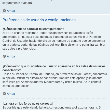
seguramente ayudará.
Arriba
Preferencias de usuario y configuraciones
¿Cómo se puede cambiar mi configuración?
Si es un usuario registrado, todos sus datos y configuraciones están
archivados en nuestra base de datos. Para modificarlos, visite el Panel de
Control de Usuario; haciendo clic en su nombre de usuario que se encuentra
en la parte superior de las páginas del foro. Este sistema le permitirá cambiar
sus datos y preferencias.
Arriba
¿Cómo evito que mi nombre de usuario aparezca en las listas de usuarios
conectados?
Desde su Panel de Control de Usuario, en “Preferencias de Foros”, encontrará
la opción
Ocultar mi estado de conexións
. Habilite esta opción y solamente
será visto por Administradores, Moderadores y usted mismo. Se le contará
como usuario oculto.
Arriba
¡La hora en los foros no es correcta!
Es posible que esté viendo la hora correspondiente a otra zona horaria. Si