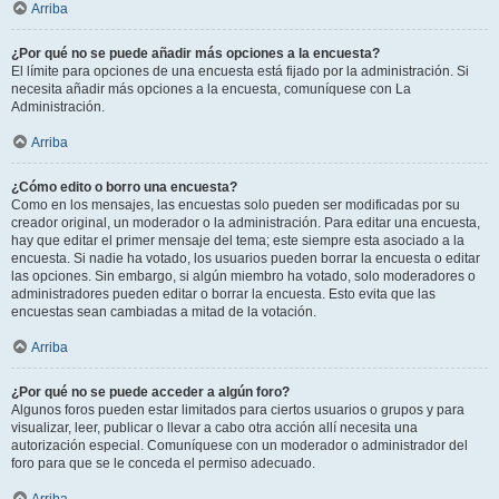
Arriba
¿Por qué no se puede añadir más opciones a la encuesta?
El límite para opciones de una encuesta está fijado por la administración. Si
necesita añadir más opciones a la encuesta, comuníquese con La
Administración.
Arriba
¿Cómo edito o borro una encuesta?
Como en los mensajes, las encuestas solo pueden ser modificadas por su
creador original, un moderador o la administración. Para editar una encuesta,
hay que editar el primer mensaje del tema; este siempre esta asociado a la
encuesta. Si nadie ha votado, los usuarios pueden borrar la encuesta o editar
las opciones. Sin embargo, si algún miembro ha votado, solo moderadores o
administradores pueden editar o borrar la encuesta. Esto evita que las
encuestas sean cambiadas a mitad de la votación.
Arriba
¿Por qué no se puede acceder a algún foro?
Algunos foros pueden estar limitados para ciertos usuarios o grupos y para
visualizar, leer, publicar o llevar a cabo otra acción allí necesita una
autorización especial. Comuníquese con un moderador o administrador del
foro para que se le conceda el permiso adecuado.