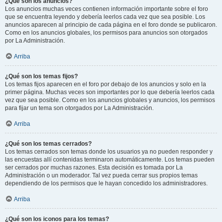
¿Qué son los anuncios?
Los anuncios muchas veces contienen información importante sobre el foro
que se encuentra leyendo y debería leerlos cada vez que sea posible. Los
anuncios aparecen al principio de cada página en el foro donde se publicaron.
Como en los anuncios globales, los permisos para anuncios son otorgados
por La Administración.
Arriba
¿Qué son los temas fijos?
Los temas fijos aparecen en el foro por debajo de los anuncios y solo en la
primer página. Muchas veces son importantes por lo que debería leerlos cada
vez que sea posible. Como en los anuncios globales y anuncios, los permisos
para fijar un tema son otorgados por La Administración.
Arriba
¿Qué son los temas cerrados?
Los temas cerrados son temas donde los usuarios ya no pueden responder y
las encuestas allí contenidas terminaron automáticamente. Los temas pueden
ser cerrados por muchas razones. Esta decisión es tomada por La
Administración o un moderador. Tal vez pueda cerrar sus propios temas
dependiendo de los permisos que le hayan concedido los administradores.
Arriba
¿Qué son los iconos para los temas?