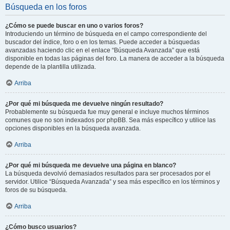
Búsqueda en los foros
¿Cómo se puede buscar en uno o varios foros?
Introduciendo un término de búsqueda en el campo correspondiente del
buscador del índice, foro o en los temas. Puede acceder a búsquedas
avanzadas haciendo clic en el enlace “Búsqueda Avanzada” que está
disponible en todas las páginas del foro. La manera de acceder a la búsqueda
depende de la plantilla utilizada.
Arriba
¿Por qué mi búsqueda me devuelve ningún resultado?
Probablemente su búsqueda fue muy general e incluye muchos términos
comunes que no son indexados por phpBB. Sea más específico y utilice las
opciones disponibles en la búsqueda avanzada.
Arriba
¿Por qué mi búsqueda me devuelve una página en blanco?
La búsqueda devolvió demasiados resultados para ser procesados por el
servidor. Utilice “Búsqueda Avanzada” y sea más específico en los términos y
foros de su búsqueda.
Arriba
¿Cómo busco usuarios?