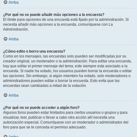
Arriba
¿Por qué no se puede añadir más opciones a la encuesta?
El límite para opciones de una encuesta está fijado por la administración. Si
necesita añadir más opciones a la encuesta, comuníquese con La
Administración.
Arriba
¿Cómo edito o borro una encuesta?
Como en los mensajes, las encuestas solo pueden ser modificadas por su
creador original, un moderador o la administración. Para editar una encuesta,
hay que editar el primer mensaje del tema; este siempre esta asociado a la
encuesta. Si nadie ha votado, los usuarios pueden borrar la encuesta o editar
las opciones. Sin embargo, si algún miembro ha votado, solo moderadores o
administradores pueden editar o borrar la encuesta. Esto evita que las
encuestas sean cambiadas a mitad de la votación.
Arriba
¿Por qué no se puede acceder a algún foro?
Algunos foros pueden estar limitados para ciertos usuarios o grupos y para
visualizar, leer, publicar o llevar a cabo otra acción allí necesita una
autorización especial. Comuníquese con un moderador o administrador del
foro para que se le conceda el permiso adecuado.