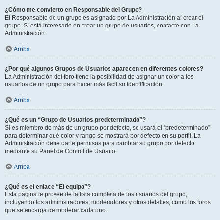
¿Cómo me convierto en Responsable del Grupo?
El Responsable de un grupo es asignado por La Administración al crear el
grupo. Si está interesado en crear un grupo de usuarios, contacte con La
Administración.
Arriba
¿Por qué algunos Grupos de Usuarios aparecen en diferentes colores?
La Administración del foro tiene la posibilidad de asignar un color a los
usuarios de un grupo para hacer más fácil su identificación.
Arriba
¿Qué es un “Grupo de Usuarios predeterminado”?
Si es miembro de más de un grupo por defecto, se usará el “predeterminado”
para determinar qué color y rango se mostrará por defecto en su perfil. La
Administración debe darle permisos para cambiar su grupo por defecto
mediante su Panel de Control de Usuario.
Arriba
¿Qué es el enlace “El equipo”?
Esta página le provee de la lista completa de los usuarios del grupo,
incluyendo los administradores, moderadores y otros detalles, como los foros
que se encarga de moderar cada uno.