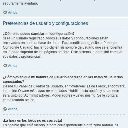
seguramente ayudará.
Arriba
Preferencias de usuario y configuraciones
¿Cómo se puede cambiar mi configuración?
Si es un usuario registrado, todos sus datos y configuraciones están
archivados en nuestra base de datos. Para modificarlos, visite el Panel de
Control de Usuario; haciendo clic en su nombre de usuario que se encuentra
en la parte superior de las páginas del foro. Este sistema le permitirá cambiar
sus datos y preferencias.
Arriba
¿Cómo evito que mi nombre de usuario aparezca en las listas de usuarios
conectados?
Desde su Panel de Control de Usuario, en “Preferencias de Foros”, encontrará
la opción
Ocultar mi estado de conexións
. Habilite esta opción y solamente
será visto por Administradores, Moderadores y usted mismo. Se le contará
como usuario oculto.
Arriba
¡La hora en los foros no es correcta!
Es posible que esté viendo la hora correspondiente a otra zona horaria. Si