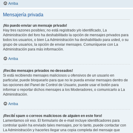
Arriba
Mensajería privada
¡No puedo enviar un mensaje privado!
Hay tres razones posibles; no está registrado y/o identificado, La
Administración del foro ha deshabilitado la opción de mensajes privados para
todos los usuarios, o bien La Administración ha deshabilitado para usted, o su
grupo de usuarios, la opción de enviar mensajes. Comuníquese con La
Administración para más información.
Arriba
¡Recibo mensajes privados no deseados!
Si está recibiendo mensajes maliciosos u ofensivos de un usuario en
particular, puede bloquearlo para que no le pueda enviar mensajes dentro de
las opciones del Panel de Control de Usuario, puede usar el botón para
informar o reportar dichos mensajes a los Moderadores, o comunicarlo a La
Administración.
Arriba
¡Recibí spam o correos maliciosos de alguien en este foro!
Lamentamos oír eso. El formulario de e-mail incluye identificadores para
controlar quién ha enviado tales mensajes, por lo tanto, puede contactar con
La Administración y hacerles llegar una copia completa del mensaje que