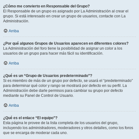
¿Cómo me convierto en Responsable del Grupo?
El Responsable de un grupo es asignado por La Administración al crear el
grupo. Si está interesado en crear un grupo de usuarios, contacte con La
Administración.
Arriba
¿Por qué algunos Grupos de Usuarios aparecen en diferentes colores?
La Administración del foro tiene la posibilidad de asignar un color a los
usuarios de un grupo para hacer más fácil su identificación.
Arriba
¿Qué es un “Grupo de Usuarios predeterminado”?
Si es miembro de más de un grupo por defecto, se usará el “predeterminado”
para determinar qué color y rango se mostrará por defecto en su perfil. La
Administración debe darle permisos para cambiar su grupo por defecto
mediante su Panel de Control de Usuario.
Arriba
¿Qué es el enlace “El equipo”?
Esta página le provee de la lista completa de los usuarios del grupo,
incluyendo los administradores, moderadores y otros detalles, como los foros
que se encarga de moderar cada uno.