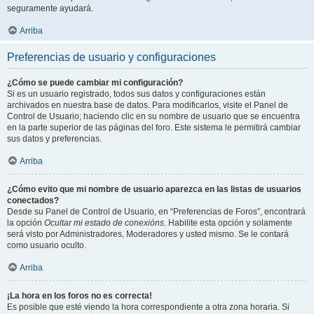
seguramente ayudará.
Arriba
Preferencias de usuario y configuraciones
¿Cómo se puede cambiar mi configuración?
Si es un usuario registrado, todos sus datos y configuraciones están
archivados en nuestra base de datos. Para modificarlos, visite el Panel de
Control de Usuario; haciendo clic en su nombre de usuario que se encuentra
en la parte superior de las páginas del foro. Este sistema le permitirá cambiar
sus datos y preferencias.
Arriba
¿Cómo evito que mi nombre de usuario aparezca en las listas de usuarios
conectados?
Desde su Panel de Control de Usuario, en “Preferencias de Foros”, encontrará
la opción
Ocultar mi estado de conexións
. Habilite esta opción y solamente
será visto por Administradores, Moderadores y usted mismo. Se le contará
como usuario oculto.
Arriba
¡La hora en los foros no es correcta!
Es posible que esté viendo la hora correspondiente a otra zona horaria. Si