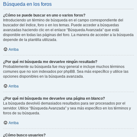
Búsqueda en los foros
¿Cómo se puede buscar en uno o varios foros?
Introduciendo un término de búsqueda en el campo correspondiente del
buscador del índice, foro o en los temas. Puede acceder a búsquedas
avanzadas haciendo clic en el enlace “Búsqueda Avanzada” que está
disponible en todas las páginas del foro. La manera de acceder a la búsqueda
depende de la plantilla utilizada.
Arriba
¿Por qué mi búsqueda me devuelve ningún resultado?
Probablemente su búsqueda fue muy general e incluye muchos términos
comunes que no son indexados por phpBB. Sea más específico y utilice las
opciones disponibles en la búsqueda avanzada.
Arriba
¿Por qué mi búsqueda me devuelve una página en blanco?
La búsqueda devolvió demasiados resultados para ser procesados por el
servidor. Utilice “Búsqueda Avanzada” y sea más específico en los términos y
foros de su búsqueda.
Arriba
¿Cómo busco usuarios?