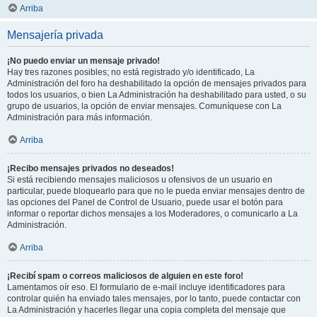
Arriba
Mensajería privada
¡No puedo enviar un mensaje privado!
Hay tres razones posibles; no está registrado y/o identificado, La
Administración del foro ha deshabilitado la opción de mensajes privados para
todos los usuarios, o bien La Administración ha deshabilitado para usted, o su
grupo de usuarios, la opción de enviar mensajes. Comuníquese con La
Administración para más información.
Arriba
¡Recibo mensajes privados no deseados!
Si está recibiendo mensajes maliciosos u ofensivos de un usuario en
particular, puede bloquearlo para que no le pueda enviar mensajes dentro de
las opciones del Panel de Control de Usuario, puede usar el botón para
informar o reportar dichos mensajes a los Moderadores, o comunicarlo a La
Administración.
Arriba
¡Recibí spam o correos maliciosos de alguien en este foro!
Lamentamos oír eso. El formulario de e-mail incluye identificadores para
controlar quién ha enviado tales mensajes, por lo tanto, puede contactar con
La Administración y hacerles llegar una copia completa del mensaje que