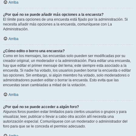
Arriba
¿Por qué no se puede añadir más opciones a la encuesta?
El límite para opciones de una encuesta está fijado por la administración. Si
necesita añadir más opciones a la encuesta, comuníquese con La
Administración.
Arriba
¿Cómo edito o borro una encuesta?
Como en los mensajes, las encuestas solo pueden ser modificadas por su
creador original, un moderador o la administración. Para editar una encuesta,
hay que editar el primer mensaje del tema; este siempre esta asociado a la
encuesta. Si nadie ha votado, los usuarios pueden borrar la encuesta o editar
las opciones. Sin embargo, si algún miembro ha votado, solo moderadores o
administradores pueden editar o borrar la encuesta. Esto evita que las
encuestas sean cambiadas a mitad de la votación.
Arriba
¿Por qué no se puede acceder a algún foro?
Algunos foros pueden estar limitados para ciertos usuarios o grupos y para
visualizar, leer, publicar o llevar a cabo otra acción allí necesita una
autorización especial. Comuníquese con un moderador o administrador del
foro para que se le conceda el permiso adecuado.