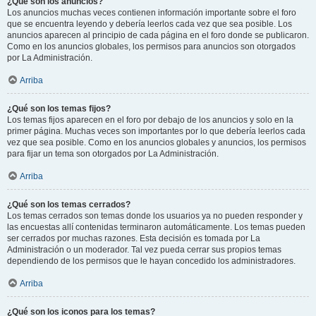
¿Qué son los anuncios?
Los anuncios muchas veces contienen información importante sobre el foro
que se encuentra leyendo y debería leerlos cada vez que sea posible. Los
anuncios aparecen al principio de cada página en el foro donde se publicaron.
Como en los anuncios globales, los permisos para anuncios son otorgados
por La Administración.
Arriba
¿Qué son los temas fijos?
Los temas fijos aparecen en el foro por debajo de los anuncios y solo en la
primer página. Muchas veces son importantes por lo que debería leerlos cada
vez que sea posible. Como en los anuncios globales y anuncios, los permisos
para fijar un tema son otorgados por La Administración.
Arriba
¿Qué son los temas cerrados?
Los temas cerrados son temas donde los usuarios ya no pueden responder y
las encuestas allí contenidas terminaron automáticamente. Los temas pueden
ser cerrados por muchas razones. Esta decisión es tomada por La
Administración o un moderador. Tal vez pueda cerrar sus propios temas
dependiendo de los permisos que le hayan concedido los administradores.
Arriba
¿Qué son los iconos para los temas?