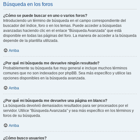
Búsqueda en los foros
¿Cómo se puede buscar en uno o varios foros?
Introduciendo un término de búsqueda en el campo correspondiente del
buscador del índice, foro o en los temas. Puede acceder a búsquedas
avanzadas haciendo clic en el enlace “Búsqueda Avanzada” que está
disponible en todas las páginas del foro. La manera de acceder a la búsqueda
depende de la plantilla utilizada.
Arriba
¿Por qué mi búsqueda me devuelve ningún resultado?
Probablemente su búsqueda fue muy general e incluye muchos términos
comunes que no son indexados por phpBB. Sea más específico y utilice las
opciones disponibles en la búsqueda avanzada.
Arriba
¿Por qué mi búsqueda me devuelve una página en blanco?
La búsqueda devolvió demasiados resultados para ser procesados por el
servidor. Utilice “Búsqueda Avanzada” y sea más específico en los términos y
foros de su búsqueda.
Arriba
¿Cómo busco usuarios?