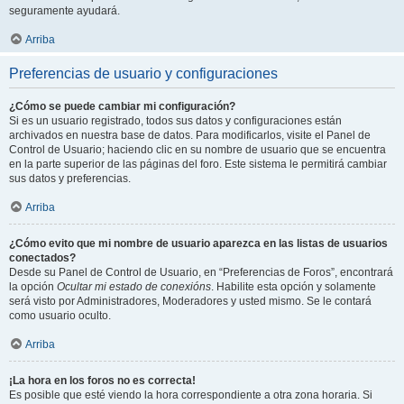
seguramente ayudará.
Arriba
Preferencias de usuario y configuraciones
¿Cómo se puede cambiar mi configuración?
Si es un usuario registrado, todos sus datos y configuraciones están
archivados en nuestra base de datos. Para modificarlos, visite el Panel de
Control de Usuario; haciendo clic en su nombre de usuario que se encuentra
en la parte superior de las páginas del foro. Este sistema le permitirá cambiar
sus datos y preferencias.
Arriba
¿Cómo evito que mi nombre de usuario aparezca en las listas de usuarios
conectados?
Desde su Panel de Control de Usuario, en “Preferencias de Foros”, encontrará
la opción
Ocultar mi estado de conexións
. Habilite esta opción y solamente
será visto por Administradores, Moderadores y usted mismo. Se le contará
como usuario oculto.
Arriba
¡La hora en los foros no es correcta!
Es posible que esté viendo la hora correspondiente a otra zona horaria. Si