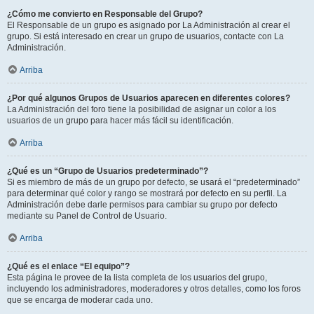
¿Cómo me convierto en Responsable del Grupo?
El Responsable de un grupo es asignado por La Administración al crear el
grupo. Si está interesado en crear un grupo de usuarios, contacte con La
Administración.
Arriba
¿Por qué algunos Grupos de Usuarios aparecen en diferentes colores?
La Administración del foro tiene la posibilidad de asignar un color a los
usuarios de un grupo para hacer más fácil su identificación.
Arriba
¿Qué es un “Grupo de Usuarios predeterminado”?
Si es miembro de más de un grupo por defecto, se usará el “predeterminado”
para determinar qué color y rango se mostrará por defecto en su perfil. La
Administración debe darle permisos para cambiar su grupo por defecto
mediante su Panel de Control de Usuario.
Arriba
¿Qué es el enlace “El equipo”?
Esta página le provee de la lista completa de los usuarios del grupo,
incluyendo los administradores, moderadores y otros detalles, como los foros
que se encarga de moderar cada uno.