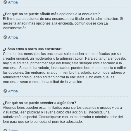
Arriba
¿Por qué no se puede añadir más opciones a la encuesta?
El límite para opciones de una encuesta está fijado por la administración. Si
necesita añadir más opciones a la encuesta, comuníquese con La
Administración.
Arriba
¿Cómo edito o borro una encuesta?
Como en los mensajes, las encuestas solo pueden ser modificadas por su
creador original, un moderador o la administración. Para editar una encuesta,
hay que editar el primer mensaje del tema; este siempre esta asociado a la
encuesta. Si nadie ha votado, los usuarios pueden borrar la encuesta o editar
las opciones. Sin embargo, si algún miembro ha votado, solo moderadores o
administradores pueden editar o borrar la encuesta. Esto evita que las
encuestas sean cambiadas a mitad de la votación.
Arriba
¿Por qué no se puede acceder a algún foro?
Algunos foros pueden estar limitados para ciertos usuarios o grupos y para
visualizar, leer, publicar o llevar a cabo otra acción allí necesita una
autorización especial. Comuníquese con un moderador o administrador del
foro para que se le conceda el permiso adecuado.