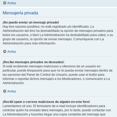
Arriba
Mensajería privada
¡No puedo enviar un mensaje privado!
Hay tres razones posibles; no está registrado y/o identificado, La
Administración del foro ha deshabilitado la opción de mensajes privados para
todos los usuarios, o bien La Administración ha deshabilitado para usted, o su
grupo de usuarios, la opción de enviar mensajes. Comuníquese con La
Administración para más información.
Arriba
¡Recibo mensajes privados no deseados!
Si está recibiendo mensajes maliciosos u ofensivos de un usuario en
particular, puede bloquearlo para que no le pueda enviar mensajes dentro de
las opciones del Panel de Control de Usuario, puede usar el botón para
informar o reportar dichos mensajes a los Moderadores, o comunicarlo a La
Administración.
Arriba
¡Recibí spam o correos maliciosos de alguien en este foro!
Lamentamos oír eso. El formulario de e-mail incluye identificadores para
controlar quién ha enviado tales mensajes, por lo tanto, puede contactar con
La Administración y hacerles llegar una copia completa del mensaje que