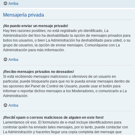
Arriba
Mensajería privada
¡No puedo enviar un mensaje privado!
Hay tres razones posibles; no está registrado y/o identificado, La
Administración del foro ha deshabilitado la opción de mensajes privados para
todos los usuarios, o bien La Administración ha deshabilitado para usted, o su
grupo de usuarios, la opción de enviar mensajes. Comuníquese con La
Administración para más información.
Arriba
¡Recibo mensajes privados no deseados!
Si está recibiendo mensajes maliciosos u ofensivos de un usuario en
particular, puede bloquearlo para que no le pueda enviar mensajes dentro de
las opciones del Panel de Control de Usuario, puede usar el botón para
informar o reportar dichos mensajes a los Moderadores, o comunicarlo a La
Administración.
Arriba
¡Recibí spam o correos maliciosos de alguien en este foro!
Lamentamos oír eso. El formulario de e-mail incluye identificadores para
controlar quién ha enviado tales mensajes, por lo tanto, puede contactar con
La Administración y hacerles llegar una copia completa del mensaje que