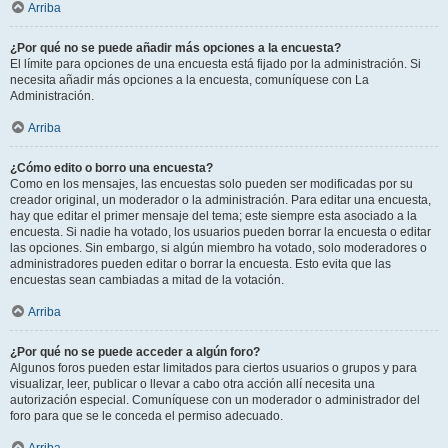
Arriba
¿Por qué no se puede añadir más opciones a la encuesta?
El límite para opciones de una encuesta está fijado por la administración. Si
necesita añadir más opciones a la encuesta, comuníquese con La
Administración.
Arriba
¿Cómo edito o borro una encuesta?
Como en los mensajes, las encuestas solo pueden ser modificadas por su
creador original, un moderador o la administración. Para editar una encuesta,
hay que editar el primer mensaje del tema; este siempre esta asociado a la
encuesta. Si nadie ha votado, los usuarios pueden borrar la encuesta o editar
las opciones. Sin embargo, si algún miembro ha votado, solo moderadores o
administradores pueden editar o borrar la encuesta. Esto evita que las
encuestas sean cambiadas a mitad de la votación.
Arriba
¿Por qué no se puede acceder a algún foro?
Algunos foros pueden estar limitados para ciertos usuarios o grupos y para
visualizar, leer, publicar o llevar a cabo otra acción allí necesita una
autorización especial. Comuníquese con un moderador o administrador del
foro para que se le conceda el permiso adecuado.