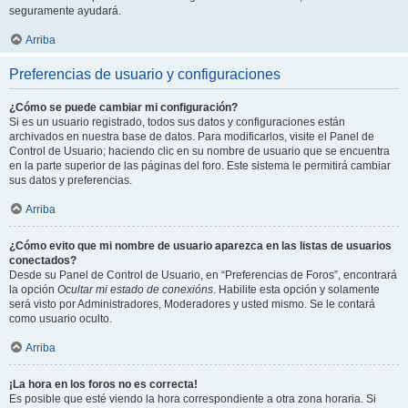
seguramente ayudará.
Arriba
Preferencias de usuario y configuraciones
¿Cómo se puede cambiar mi configuración?
Si es un usuario registrado, todos sus datos y configuraciones están
archivados en nuestra base de datos. Para modificarlos, visite el Panel de
Control de Usuario; haciendo clic en su nombre de usuario que se encuentra
en la parte superior de las páginas del foro. Este sistema le permitirá cambiar
sus datos y preferencias.
Arriba
¿Cómo evito que mi nombre de usuario aparezca en las listas de usuarios
conectados?
Desde su Panel de Control de Usuario, en “Preferencias de Foros”, encontrará
la opción
Ocultar mi estado de conexións
. Habilite esta opción y solamente
será visto por Administradores, Moderadores y usted mismo. Se le contará
como usuario oculto.
Arriba
¡La hora en los foros no es correcta!
Es posible que esté viendo la hora correspondiente a otra zona horaria. Si