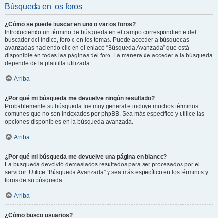
Búsqueda en los foros
¿Cómo se puede buscar en uno o varios foros?
Introduciendo un término de búsqueda en el campo correspondiente del
buscador del índice, foro o en los temas. Puede acceder a búsquedas
avanzadas haciendo clic en el enlace “Búsqueda Avanzada” que está
disponible en todas las páginas del foro. La manera de acceder a la búsqueda
depende de la plantilla utilizada.
Arriba
¿Por qué mi búsqueda me devuelve ningún resultado?
Probablemente su búsqueda fue muy general e incluye muchos términos
comunes que no son indexados por phpBB. Sea más específico y utilice las
opciones disponibles en la búsqueda avanzada.
Arriba
¿Por qué mi búsqueda me devuelve una página en blanco?
La búsqueda devolvió demasiados resultados para ser procesados por el
servidor. Utilice “Búsqueda Avanzada” y sea más específico en los términos y
foros de su búsqueda.
Arriba
¿Cómo busco usuarios?