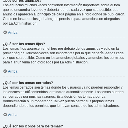
¿Qué son los anuncios?
Los anuncios muchas veces contienen información importante sobre el foro
que se encuentra leyendo y debería leerlos cada vez que sea posible. Los
anuncios aparecen al principio de cada página en el foro donde se publicaron.
Como en los anuncios globales, los permisos para anuncios son otorgados
por La Administración.
Arriba
¿Qué son los temas fijos?
Los temas fijos aparecen en el foro por debajo de los anuncios y solo en la
primer página. Muchas veces son importantes por lo que debería leerlos cada
vez que sea posible. Como en los anuncios globales y anuncios, los permisos
para fijar un tema son otorgados por La Administración.
Arriba
¿Qué son los temas cerrados?
Los temas cerrados son temas donde los usuarios ya no pueden responder y
las encuestas allí contenidas terminaron automáticamente. Los temas pueden
ser cerrados por muchas razones. Esta decisión es tomada por La
Administración o un moderador. Tal vez pueda cerrar sus propios temas
dependiendo de los permisos que le hayan concedido los administradores.
Arriba
¿Qué son los iconos para los temas?