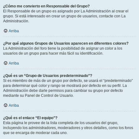
¿Cómo me convierto en Responsable del Grupo?
El Responsable de un grupo es asignado por La Administración al crear el
grupo. Si está interesado en crear un grupo de usuarios, contacte con La
Administración.
Arriba
¿Por qué algunos Grupos de Usuarios aparecen en diferentes colores?
La Administración del foro tiene la posibilidad de asignar un color a los
usuarios de un grupo para hacer más fácil su identificación.
Arriba
¿Qué es un “Grupo de Usuarios predeterminado”?
Si es miembro de más de un grupo por defecto, se usará el “predeterminado”
para determinar qué color y rango se mostrará por defecto en su perfil. La
Administración debe darle permisos para cambiar su grupo por defecto
mediante su Panel de Control de Usuario.
Arriba
¿Qué es el enlace “El equipo”?
Esta página le provee de la lista completa de los usuarios del grupo,
incluyendo los administradores, moderadores y otros detalles, como los foros
que se encarga de moderar cada uno.