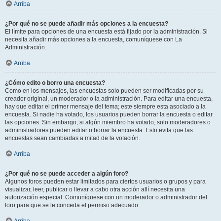
Arriba
¿Por qué no se puede añadir más opciones a la encuesta?
El límite para opciones de una encuesta está fijado por la administración. Si
necesita añadir más opciones a la encuesta, comuníquese con La
Administración.
Arriba
¿Cómo edito o borro una encuesta?
Como en los mensajes, las encuestas solo pueden ser modificadas por su
creador original, un moderador o la administración. Para editar una encuesta,
hay que editar el primer mensaje del tema; este siempre esta asociado a la
encuesta. Si nadie ha votado, los usuarios pueden borrar la encuesta o editar
las opciones. Sin embargo, si algún miembro ha votado, solo moderadores o
administradores pueden editar o borrar la encuesta. Esto evita que las
encuestas sean cambiadas a mitad de la votación.
Arriba
¿Por qué no se puede acceder a algún foro?
Algunos foros pueden estar limitados para ciertos usuarios o grupos y para
visualizar, leer, publicar o llevar a cabo otra acción allí necesita una
autorización especial. Comuníquese con un moderador o administrador del
foro para que se le conceda el permiso adecuado.