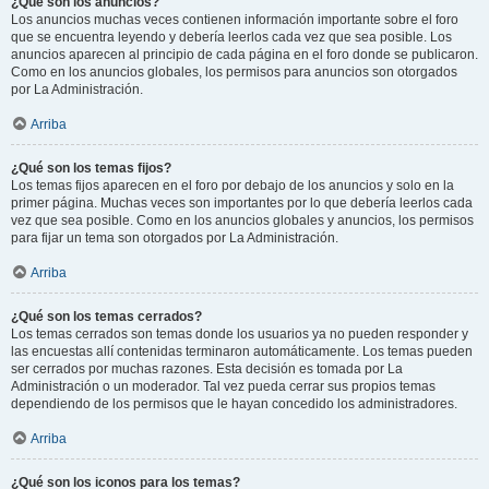
¿Qué son los anuncios?
Los anuncios muchas veces contienen información importante sobre el foro
que se encuentra leyendo y debería leerlos cada vez que sea posible. Los
anuncios aparecen al principio de cada página en el foro donde se publicaron.
Como en los anuncios globales, los permisos para anuncios son otorgados
por La Administración.
Arriba
¿Qué son los temas fijos?
Los temas fijos aparecen en el foro por debajo de los anuncios y solo en la
primer página. Muchas veces son importantes por lo que debería leerlos cada
vez que sea posible. Como en los anuncios globales y anuncios, los permisos
para fijar un tema son otorgados por La Administración.
Arriba
¿Qué son los temas cerrados?
Los temas cerrados son temas donde los usuarios ya no pueden responder y
las encuestas allí contenidas terminaron automáticamente. Los temas pueden
ser cerrados por muchas razones. Esta decisión es tomada por La
Administración o un moderador. Tal vez pueda cerrar sus propios temas
dependiendo de los permisos que le hayan concedido los administradores.
Arriba
¿Qué son los iconos para los temas?