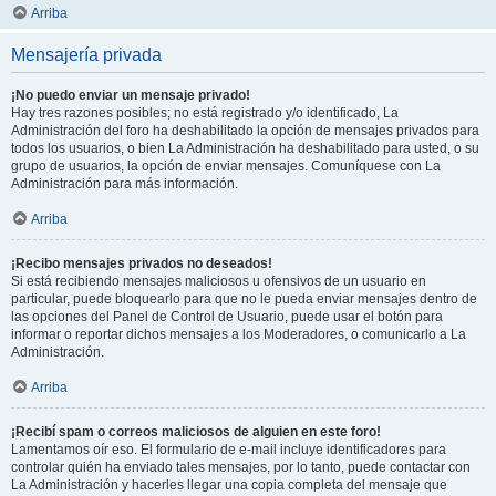
Arriba
Mensajería privada
¡No puedo enviar un mensaje privado!
Hay tres razones posibles; no está registrado y/o identificado, La
Administración del foro ha deshabilitado la opción de mensajes privados para
todos los usuarios, o bien La Administración ha deshabilitado para usted, o su
grupo de usuarios, la opción de enviar mensajes. Comuníquese con La
Administración para más información.
Arriba
¡Recibo mensajes privados no deseados!
Si está recibiendo mensajes maliciosos u ofensivos de un usuario en
particular, puede bloquearlo para que no le pueda enviar mensajes dentro de
las opciones del Panel de Control de Usuario, puede usar el botón para
informar o reportar dichos mensajes a los Moderadores, o comunicarlo a La
Administración.
Arriba
¡Recibí spam o correos maliciosos de alguien en este foro!
Lamentamos oír eso. El formulario de e-mail incluye identificadores para
controlar quién ha enviado tales mensajes, por lo tanto, puede contactar con
La Administración y hacerles llegar una copia completa del mensaje que