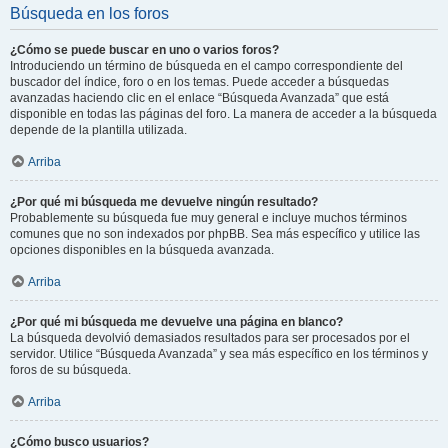
Búsqueda en los foros
¿Cómo se puede buscar en uno o varios foros?
Introduciendo un término de búsqueda en el campo correspondiente del
buscador del índice, foro o en los temas. Puede acceder a búsquedas
avanzadas haciendo clic en el enlace “Búsqueda Avanzada” que está
disponible en todas las páginas del foro. La manera de acceder a la búsqueda
depende de la plantilla utilizada.
Arriba
¿Por qué mi búsqueda me devuelve ningún resultado?
Probablemente su búsqueda fue muy general e incluye muchos términos
comunes que no son indexados por phpBB. Sea más específico y utilice las
opciones disponibles en la búsqueda avanzada.
Arriba
¿Por qué mi búsqueda me devuelve una página en blanco?
La búsqueda devolvió demasiados resultados para ser procesados por el
servidor. Utilice “Búsqueda Avanzada” y sea más específico en los términos y
foros de su búsqueda.
Arriba
¿Cómo busco usuarios?