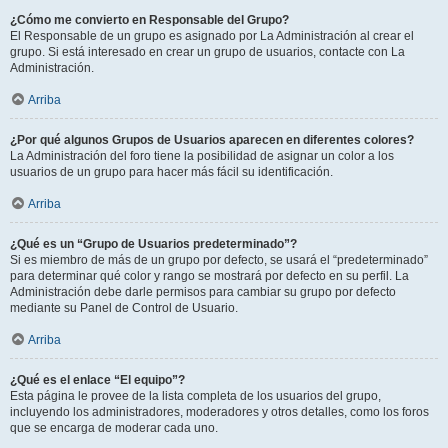
¿Cómo me convierto en Responsable del Grupo?
El Responsable de un grupo es asignado por La Administración al crear el
grupo. Si está interesado en crear un grupo de usuarios, contacte con La
Administración.
Arriba
¿Por qué algunos Grupos de Usuarios aparecen en diferentes colores?
La Administración del foro tiene la posibilidad de asignar un color a los
usuarios de un grupo para hacer más fácil su identificación.
Arriba
¿Qué es un “Grupo de Usuarios predeterminado”?
Si es miembro de más de un grupo por defecto, se usará el “predeterminado”
para determinar qué color y rango se mostrará por defecto en su perfil. La
Administración debe darle permisos para cambiar su grupo por defecto
mediante su Panel de Control de Usuario.
Arriba
¿Qué es el enlace “El equipo”?
Esta página le provee de la lista completa de los usuarios del grupo,
incluyendo los administradores, moderadores y otros detalles, como los foros
que se encarga de moderar cada uno.