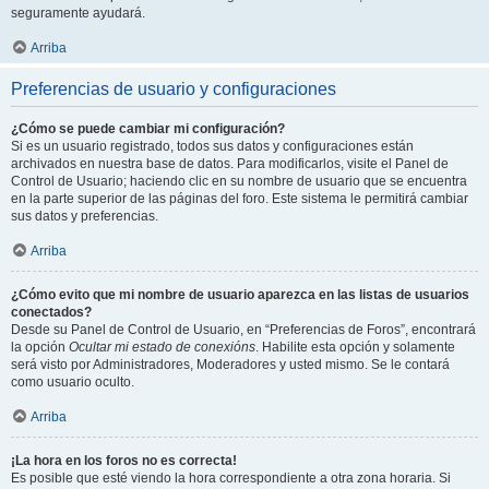
seguramente ayudará.
Arriba
Preferencias de usuario y configuraciones
¿Cómo se puede cambiar mi configuración?
Si es un usuario registrado, todos sus datos y configuraciones están
archivados en nuestra base de datos. Para modificarlos, visite el Panel de
Control de Usuario; haciendo clic en su nombre de usuario que se encuentra
en la parte superior de las páginas del foro. Este sistema le permitirá cambiar
sus datos y preferencias.
Arriba
¿Cómo evito que mi nombre de usuario aparezca en las listas de usuarios
conectados?
Desde su Panel de Control de Usuario, en “Preferencias de Foros”, encontrará
la opción
Ocultar mi estado de conexións
. Habilite esta opción y solamente
será visto por Administradores, Moderadores y usted mismo. Se le contará
como usuario oculto.
Arriba
¡La hora en los foros no es correcta!
Es posible que esté viendo la hora correspondiente a otra zona horaria. Si