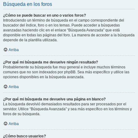
Búsqueda en los foros
¿Cómo se puede buscar en uno o varios foros?
Introduciendo un término de búsqueda en el campo correspondiente del
buscador del índice, foro o en los temas. Puede acceder a búsquedas
avanzadas haciendo clic en el enlace “Búsqueda Avanzada” que está
disponible en todas las páginas del foro. La manera de acceder a la búsqueda
depende de la plantilla utilizada.
Arriba
¿Por qué mi búsqueda me devuelve ningún resultado?
Probablemente su búsqueda fue muy general e incluye muchos términos
comunes que no son indexados por phpBB. Sea más específico y utilice las
opciones disponibles en la búsqueda avanzada.
Arriba
¿Por qué mi búsqueda me devuelve una página en blanco?
La búsqueda devolvió demasiados resultados para ser procesados por el
servidor. Utilice “Búsqueda Avanzada” y sea más específico en los términos y
foros de su búsqueda.
Arriba
¿Cómo busco usuarios?