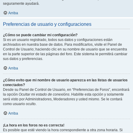
seguramente ayudará.
Arriba
Preferencias de usuario y configuraciones
¿Cómo se puede cambiar mi configuración?
Si es un usuario registrado, todos sus datos y configuraciones están
archivados en nuestra base de datos. Para modificarlos, visite el Panel de
Control de Usuario; haciendo clic en su nombre de usuario que se encuentra
en la parte superior de las páginas del foro. Este sistema le permitirá cambiar
sus datos y preferencias.
Arriba
¿Cómo evito que mi nombre de usuario aparezca en las listas de usuarios
conectados?
Desde su Panel de Control de Usuario, en “Preferencias de Foros”, encontrará
la opción
Ocultar mi estado de conexións
. Habilite esta opción y solamente
será visto por Administradores, Moderadores y usted mismo. Se le contará
como usuario oculto.
Arriba
¡La hora en los foros no es correcta!
Es posible que esté viendo la hora correspondiente a otra zona horaria. Si