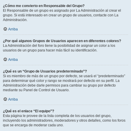
¿Cómo me convierto en Responsable del Grupo?
El Responsable de un grupo es asignado por La Administración al crear el
grupo. Si está interesado en crear un grupo de usuarios, contacte con La
Administración.
Arriba
¿Por qué algunos Grupos de Usuarios aparecen en diferentes colores?
La Administración del foro tiene la posibilidad de asignar un color a los
usuarios de un grupo para hacer más fácil su identificación.
Arriba
¿Qué es un “Grupo de Usuarios predeterminado”?
Si es miembro de más de un grupo por defecto, se usará el “predeterminado”
para determinar qué color y rango se mostrará por defecto en su perfil. La
Administración debe darle permisos para cambiar su grupo por defecto
mediante su Panel de Control de Usuario.
Arriba
¿Qué es el enlace “El equipo”?
Esta página le provee de la lista completa de los usuarios del grupo,
incluyendo los administradores, moderadores y otros detalles, como los foros
que se encarga de moderar cada uno.