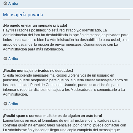
Arriba
Mensajería privada
¡No puedo enviar un mensaje privado!
Hay tres razones posibles; no está registrado y/o identificado, La
Administración del foro ha deshabilitado la opción de mensajes privados para
todos los usuarios, o bien La Administración ha deshabilitado para usted, o su
grupo de usuarios, la opción de enviar mensajes. Comuníquese con La
Administración para más información.
Arriba
¡Recibo mensajes privados no deseados!
Si está recibiendo mensajes maliciosos u ofensivos de un usuario en
particular, puede bloquearlo para que no le pueda enviar mensajes dentro de
las opciones del Panel de Control de Usuario, puede usar el botón para
informar o reportar dichos mensajes a los Moderadores, o comunicarlo a La
Administración.
Arriba
¡Recibí spam o correos maliciosos de alguien en este foro!
Lamentamos oír eso. El formulario de e-mail incluye identificadores para
controlar quién ha enviado tales mensajes, por lo tanto, puede contactar con
La Administración y hacerles llegar una copia completa del mensaje que