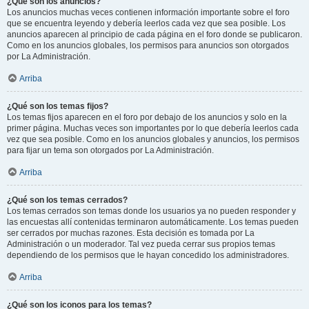
¿Qué son los anuncios?
Los anuncios muchas veces contienen información importante sobre el foro
que se encuentra leyendo y debería leerlos cada vez que sea posible. Los
anuncios aparecen al principio de cada página en el foro donde se publicaron.
Como en los anuncios globales, los permisos para anuncios son otorgados
por La Administración.
Arriba
¿Qué son los temas fijos?
Los temas fijos aparecen en el foro por debajo de los anuncios y solo en la
primer página. Muchas veces son importantes por lo que debería leerlos cada
vez que sea posible. Como en los anuncios globales y anuncios, los permisos
para fijar un tema son otorgados por La Administración.
Arriba
¿Qué son los temas cerrados?
Los temas cerrados son temas donde los usuarios ya no pueden responder y
las encuestas allí contenidas terminaron automáticamente. Los temas pueden
ser cerrados por muchas razones. Esta decisión es tomada por La
Administración o un moderador. Tal vez pueda cerrar sus propios temas
dependiendo de los permisos que le hayan concedido los administradores.
Arriba
¿Qué son los iconos para los temas?