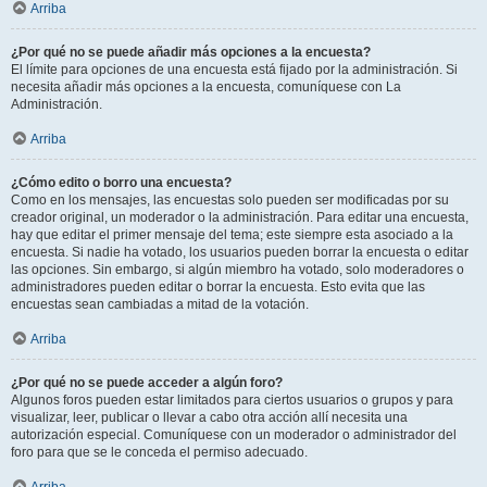
Arriba
¿Por qué no se puede añadir más opciones a la encuesta?
El límite para opciones de una encuesta está fijado por la administración. Si
necesita añadir más opciones a la encuesta, comuníquese con La
Administración.
Arriba
¿Cómo edito o borro una encuesta?
Como en los mensajes, las encuestas solo pueden ser modificadas por su
creador original, un moderador o la administración. Para editar una encuesta,
hay que editar el primer mensaje del tema; este siempre esta asociado a la
encuesta. Si nadie ha votado, los usuarios pueden borrar la encuesta o editar
las opciones. Sin embargo, si algún miembro ha votado, solo moderadores o
administradores pueden editar o borrar la encuesta. Esto evita que las
encuestas sean cambiadas a mitad de la votación.
Arriba
¿Por qué no se puede acceder a algún foro?
Algunos foros pueden estar limitados para ciertos usuarios o grupos y para
visualizar, leer, publicar o llevar a cabo otra acción allí necesita una
autorización especial. Comuníquese con un moderador o administrador del
foro para que se le conceda el permiso adecuado.