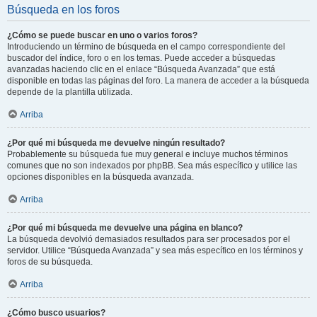
Búsqueda en los foros
¿Cómo se puede buscar en uno o varios foros?
Introduciendo un término de búsqueda en el campo correspondiente del
buscador del índice, foro o en los temas. Puede acceder a búsquedas
avanzadas haciendo clic en el enlace “Búsqueda Avanzada” que está
disponible en todas las páginas del foro. La manera de acceder a la búsqueda
depende de la plantilla utilizada.
Arriba
¿Por qué mi búsqueda me devuelve ningún resultado?
Probablemente su búsqueda fue muy general e incluye muchos términos
comunes que no son indexados por phpBB. Sea más específico y utilice las
opciones disponibles en la búsqueda avanzada.
Arriba
¿Por qué mi búsqueda me devuelve una página en blanco?
La búsqueda devolvió demasiados resultados para ser procesados por el
servidor. Utilice “Búsqueda Avanzada” y sea más específico en los términos y
foros de su búsqueda.
Arriba
¿Cómo busco usuarios?