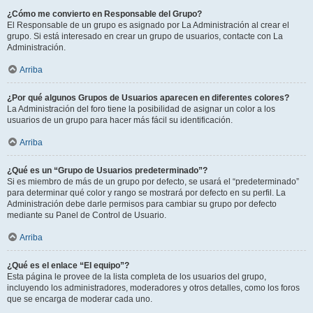
¿Cómo me convierto en Responsable del Grupo?
El Responsable de un grupo es asignado por La Administración al crear el
grupo. Si está interesado en crear un grupo de usuarios, contacte con La
Administración.
Arriba
¿Por qué algunos Grupos de Usuarios aparecen en diferentes colores?
La Administración del foro tiene la posibilidad de asignar un color a los
usuarios de un grupo para hacer más fácil su identificación.
Arriba
¿Qué es un “Grupo de Usuarios predeterminado”?
Si es miembro de más de un grupo por defecto, se usará el “predeterminado”
para determinar qué color y rango se mostrará por defecto en su perfil. La
Administración debe darle permisos para cambiar su grupo por defecto
mediante su Panel de Control de Usuario.
Arriba
¿Qué es el enlace “El equipo”?
Esta página le provee de la lista completa de los usuarios del grupo,
incluyendo los administradores, moderadores y otros detalles, como los foros
que se encarga de moderar cada uno.