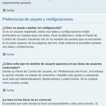
seguramente ayudará.
Arriba
Preferencias de usuario y configuraciones
¿Cómo se puede cambiar mi configuración?
Si es un usuario registrado, todos sus datos y configuraciones están
archivados en nuestra base de datos. Para modificarlos, visite el Panel de
Control de Usuario; haciendo clic en su nombre de usuario que se encuentra
en la parte superior de las páginas del foro. Este sistema le permitirá cambiar
sus datos y preferencias.
Arriba
¿Cómo evito que mi nombre de usuario aparezca en las listas de usuarios
conectados?
Desde su Panel de Control de Usuario, en “Preferencias de Foros”, encontrará
la opción
Ocultar mi estado de conexións
. Habilite esta opción y solamente
será visto por Administradores, Moderadores y usted mismo. Se le contará
como usuario oculto.
Arriba
¡La hora en los foros no es correcta!
Es posible que esté viendo la hora correspondiente a otra zona horaria. Si