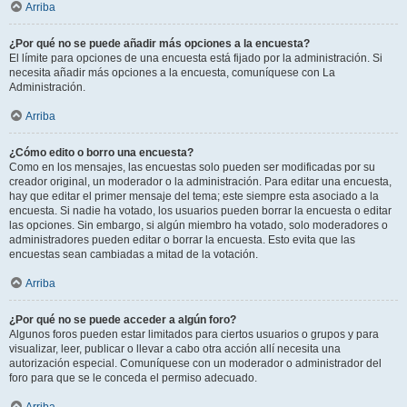
Arriba
¿Por qué no se puede añadir más opciones a la encuesta?
El límite para opciones de una encuesta está fijado por la administración. Si
necesita añadir más opciones a la encuesta, comuníquese con La
Administración.
Arriba
¿Cómo edito o borro una encuesta?
Como en los mensajes, las encuestas solo pueden ser modificadas por su
creador original, un moderador o la administración. Para editar una encuesta,
hay que editar el primer mensaje del tema; este siempre esta asociado a la
encuesta. Si nadie ha votado, los usuarios pueden borrar la encuesta o editar
las opciones. Sin embargo, si algún miembro ha votado, solo moderadores o
administradores pueden editar o borrar la encuesta. Esto evita que las
encuestas sean cambiadas a mitad de la votación.
Arriba
¿Por qué no se puede acceder a algún foro?
Algunos foros pueden estar limitados para ciertos usuarios o grupos y para
visualizar, leer, publicar o llevar a cabo otra acción allí necesita una
autorización especial. Comuníquese con un moderador o administrador del
foro para que se le conceda el permiso adecuado.