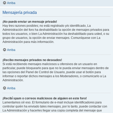
Arriba
Mensajería privada
¡No puedo enviar un mensaje privado!
Hay tres razones posibles; no está registrado y/o identificado, La
Administración del foro ha deshabilitado la opción de mensajes privados para
todos los usuarios, o bien La Administración ha deshabilitado para usted, o su
grupo de usuarios, la opción de enviar mensajes. Comuníquese con La
Administración para más información.
Arriba
¡Recibo mensajes privados no deseados!
Si está recibiendo mensajes maliciosos u ofensivos de un usuario en
particular, puede bloquearlo para que no le pueda enviar mensajes dentro de
las opciones del Panel de Control de Usuario, puede usar el botón para
informar o reportar dichos mensajes a los Moderadores, o comunicarlo a La
Administración.
Arriba
¡Recibí spam o correos maliciosos de alguien en este foro!
Lamentamos oír eso. El formulario de e-mail incluye identificadores para
controlar quién ha enviado tales mensajes, por lo tanto, puede contactar con
La Administración y hacerles llegar una copia completa del mensaje que