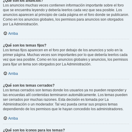
¿Qué son los anuncios?
Los anuncios muchas veces contienen información importante sobre el foro
que se encuentra leyendo y debería leerlos cada vez que sea posible. Los
anuncios aparecen al principio de cada página en el foro donde se publicaron.
Como en los anuncios globales, los permisos para anuncios son otorgados
por La Administración.
Arriba
¿Qué son los temas fijos?
Los temas fijos aparecen en el foro por debajo de los anuncios y solo en la
primer página. Muchas veces son importantes por lo que debería leerlos cada
vez que sea posible. Como en los anuncios globales y anuncios, los permisos
para fijar un tema son otorgados por La Administración.
Arriba
¿Qué son los temas cerrados?
Los temas cerrados son temas donde los usuarios ya no pueden responder y
las encuestas allí contenidas terminaron automáticamente. Los temas pueden
ser cerrados por muchas razones. Esta decisión es tomada por La
Administración o un moderador. Tal vez pueda cerrar sus propios temas
dependiendo de los permisos que le hayan concedido los administradores.
Arriba
¿Qué son los iconos para los temas?