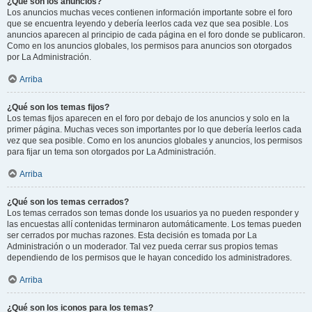
¿Qué son los anuncios?
Los anuncios muchas veces contienen información importante sobre el foro
que se encuentra leyendo y debería leerlos cada vez que sea posible. Los
anuncios aparecen al principio de cada página en el foro donde se publicaron.
Como en los anuncios globales, los permisos para anuncios son otorgados
por La Administración.
Arriba
¿Qué son los temas fijos?
Los temas fijos aparecen en el foro por debajo de los anuncios y solo en la
primer página. Muchas veces son importantes por lo que debería leerlos cada
vez que sea posible. Como en los anuncios globales y anuncios, los permisos
para fijar un tema son otorgados por La Administración.
Arriba
¿Qué son los temas cerrados?
Los temas cerrados son temas donde los usuarios ya no pueden responder y
las encuestas allí contenidas terminaron automáticamente. Los temas pueden
ser cerrados por muchas razones. Esta decisión es tomada por La
Administración o un moderador. Tal vez pueda cerrar sus propios temas
dependiendo de los permisos que le hayan concedido los administradores.
Arriba
¿Qué son los iconos para los temas?