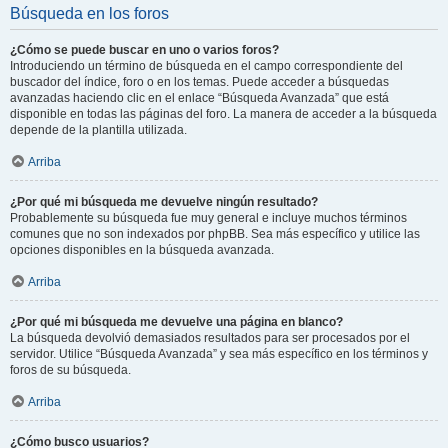
Búsqueda en los foros
¿Cómo se puede buscar en uno o varios foros?
Introduciendo un término de búsqueda en el campo correspondiente del
buscador del índice, foro o en los temas. Puede acceder a búsquedas
avanzadas haciendo clic en el enlace “Búsqueda Avanzada” que está
disponible en todas las páginas del foro. La manera de acceder a la búsqueda
depende de la plantilla utilizada.
Arriba
¿Por qué mi búsqueda me devuelve ningún resultado?
Probablemente su búsqueda fue muy general e incluye muchos términos
comunes que no son indexados por phpBB. Sea más específico y utilice las
opciones disponibles en la búsqueda avanzada.
Arriba
¿Por qué mi búsqueda me devuelve una página en blanco?
La búsqueda devolvió demasiados resultados para ser procesados por el
servidor. Utilice “Búsqueda Avanzada” y sea más específico en los términos y
foros de su búsqueda.
Arriba
¿Cómo busco usuarios?