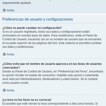
seguramente ayudará.
Arriba
Preferencias de usuario y configuraciones
¿Cómo se puede cambiar mi configuración?
Si es un usuario registrado, todos sus datos y configuraciones están
archivados en nuestra base de datos. Para modificarlos, visite el Panel de
Control de Usuario; haciendo clic en su nombre de usuario que se encuentra
en la parte superior de las páginas del foro. Este sistema le permitirá cambiar
sus datos y preferencias.
Arriba
¿Cómo evito que mi nombre de usuario aparezca en las listas de usuarios
conectados?
Desde su Panel de Control de Usuario, en “Preferencias de Foros”, encontrará
la opción
Ocultar mi estado de conexións
. Habilite esta opción y solamente
será visto por Administradores, Moderadores y usted mismo. Se le contará
como usuario oculto.
Arriba
¡La hora en los foros no es correcta!
Es posible que esté viendo la hora correspondiente a otra zona horaria. Si