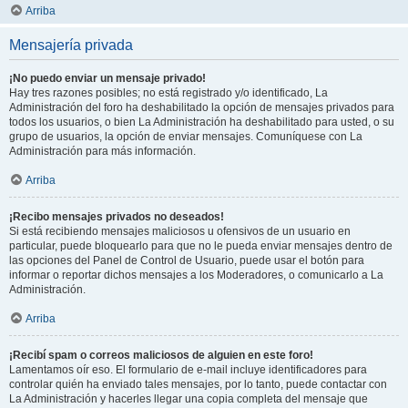
Arriba
Mensajería privada
¡No puedo enviar un mensaje privado!
Hay tres razones posibles; no está registrado y/o identificado, La
Administración del foro ha deshabilitado la opción de mensajes privados para
todos los usuarios, o bien La Administración ha deshabilitado para usted, o su
grupo de usuarios, la opción de enviar mensajes. Comuníquese con La
Administración para más información.
Arriba
¡Recibo mensajes privados no deseados!
Si está recibiendo mensajes maliciosos u ofensivos de un usuario en
particular, puede bloquearlo para que no le pueda enviar mensajes dentro de
las opciones del Panel de Control de Usuario, puede usar el botón para
informar o reportar dichos mensajes a los Moderadores, o comunicarlo a La
Administración.
Arriba
¡Recibí spam o correos maliciosos de alguien en este foro!
Lamentamos oír eso. El formulario de e-mail incluye identificadores para
controlar quién ha enviado tales mensajes, por lo tanto, puede contactar con
La Administración y hacerles llegar una copia completa del mensaje que