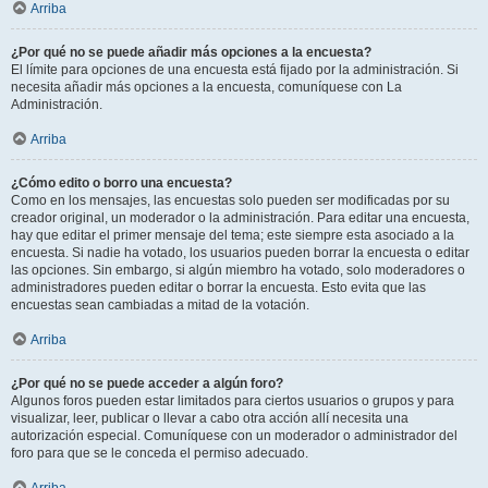
Arriba
¿Por qué no se puede añadir más opciones a la encuesta?
El límite para opciones de una encuesta está fijado por la administración. Si
necesita añadir más opciones a la encuesta, comuníquese con La
Administración.
Arriba
¿Cómo edito o borro una encuesta?
Como en los mensajes, las encuestas solo pueden ser modificadas por su
creador original, un moderador o la administración. Para editar una encuesta,
hay que editar el primer mensaje del tema; este siempre esta asociado a la
encuesta. Si nadie ha votado, los usuarios pueden borrar la encuesta o editar
las opciones. Sin embargo, si algún miembro ha votado, solo moderadores o
administradores pueden editar o borrar la encuesta. Esto evita que las
encuestas sean cambiadas a mitad de la votación.
Arriba
¿Por qué no se puede acceder a algún foro?
Algunos foros pueden estar limitados para ciertos usuarios o grupos y para
visualizar, leer, publicar o llevar a cabo otra acción allí necesita una
autorización especial. Comuníquese con un moderador o administrador del
foro para que se le conceda el permiso adecuado.