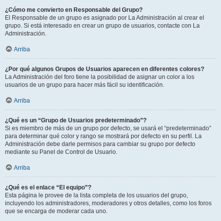
¿Cómo me convierto en Responsable del Grupo?
El Responsable de un grupo es asignado por La Administración al crear el
grupo. Si está interesado en crear un grupo de usuarios, contacte con La
Administración.
Arriba
¿Por qué algunos Grupos de Usuarios aparecen en diferentes colores?
La Administración del foro tiene la posibilidad de asignar un color a los
usuarios de un grupo para hacer más fácil su identificación.
Arriba
¿Qué es un “Grupo de Usuarios predeterminado”?
Si es miembro de más de un grupo por defecto, se usará el “predeterminado”
para determinar qué color y rango se mostrará por defecto en su perfil. La
Administración debe darle permisos para cambiar su grupo por defecto
mediante su Panel de Control de Usuario.
Arriba
¿Qué es el enlace “El equipo”?
Esta página le provee de la lista completa de los usuarios del grupo,
incluyendo los administradores, moderadores y otros detalles, como los foros
que se encarga de moderar cada uno.