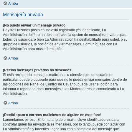
Arriba
Mensajería privada
¡No puedo enviar un mensaje privado!
Hay tres razones posibles; no está registrado y/o identificado, La
Administración del foro ha deshabilitado la opción de mensajes privados para
todos los usuarios, o bien La Administración ha deshabilitado para usted, o su
grupo de usuarios, la opción de enviar mensajes. Comuníquese con La
Administración para más información.
Arriba
¡Recibo mensajes privados no deseados!
Si está recibiendo mensajes maliciosos u ofensivos de un usuario en
particular, puede bloquearlo para que no le pueda enviar mensajes dentro de
las opciones del Panel de Control de Usuario, puede usar el botón para
informar o reportar dichos mensajes a los Moderadores, o comunicarlo a La
Administración.
Arriba
¡Recibí spam o correos maliciosos de alguien en este foro!
Lamentamos oír eso. El formulario de e-mail incluye identificadores para
controlar quién ha enviado tales mensajes, por lo tanto, puede contactar con
La Administración y hacerles llegar una copia completa del mensaje que