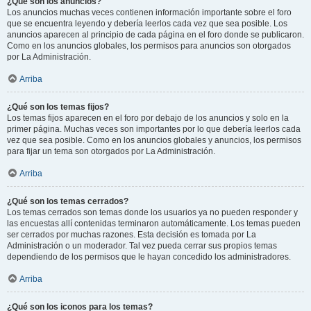
¿Qué son los anuncios?
Los anuncios muchas veces contienen información importante sobre el foro
que se encuentra leyendo y debería leerlos cada vez que sea posible. Los
anuncios aparecen al principio de cada página en el foro donde se publicaron.
Como en los anuncios globales, los permisos para anuncios son otorgados
por La Administración.
Arriba
¿Qué son los temas fijos?
Los temas fijos aparecen en el foro por debajo de los anuncios y solo en la
primer página. Muchas veces son importantes por lo que debería leerlos cada
vez que sea posible. Como en los anuncios globales y anuncios, los permisos
para fijar un tema son otorgados por La Administración.
Arriba
¿Qué son los temas cerrados?
Los temas cerrados son temas donde los usuarios ya no pueden responder y
las encuestas allí contenidas terminaron automáticamente. Los temas pueden
ser cerrados por muchas razones. Esta decisión es tomada por La
Administración o un moderador. Tal vez pueda cerrar sus propios temas
dependiendo de los permisos que le hayan concedido los administradores.
Arriba
¿Qué son los iconos para los temas?