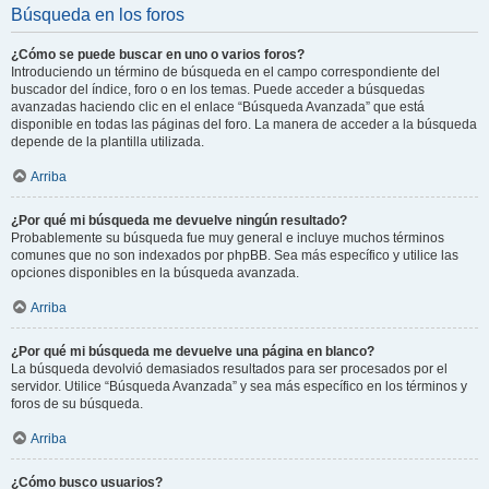
Búsqueda en los foros
¿Cómo se puede buscar en uno o varios foros?
Introduciendo un término de búsqueda en el campo correspondiente del
buscador del índice, foro o en los temas. Puede acceder a búsquedas
avanzadas haciendo clic en el enlace “Búsqueda Avanzada” que está
disponible en todas las páginas del foro. La manera de acceder a la búsqueda
depende de la plantilla utilizada.
Arriba
¿Por qué mi búsqueda me devuelve ningún resultado?
Probablemente su búsqueda fue muy general e incluye muchos términos
comunes que no son indexados por phpBB. Sea más específico y utilice las
opciones disponibles en la búsqueda avanzada.
Arriba
¿Por qué mi búsqueda me devuelve una página en blanco?
La búsqueda devolvió demasiados resultados para ser procesados por el
servidor. Utilice “Búsqueda Avanzada” y sea más específico en los términos y
foros de su búsqueda.
Arriba
¿Cómo busco usuarios?