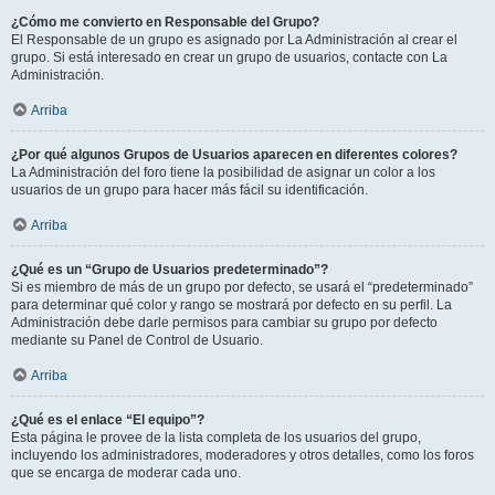
¿Cómo me convierto en Responsable del Grupo?
El Responsable de un grupo es asignado por La Administración al crear el
grupo. Si está interesado en crear un grupo de usuarios, contacte con La
Administración.
Arriba
¿Por qué algunos Grupos de Usuarios aparecen en diferentes colores?
La Administración del foro tiene la posibilidad de asignar un color a los
usuarios de un grupo para hacer más fácil su identificación.
Arriba
¿Qué es un “Grupo de Usuarios predeterminado”?
Si es miembro de más de un grupo por defecto, se usará el “predeterminado”
para determinar qué color y rango se mostrará por defecto en su perfil. La
Administración debe darle permisos para cambiar su grupo por defecto
mediante su Panel de Control de Usuario.
Arriba
¿Qué es el enlace “El equipo”?
Esta página le provee de la lista completa de los usuarios del grupo,
incluyendo los administradores, moderadores y otros detalles, como los foros
que se encarga de moderar cada uno.