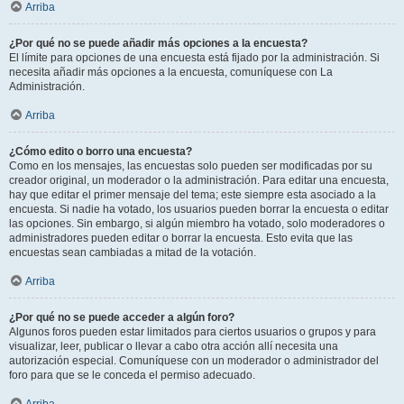
Arriba
¿Por qué no se puede añadir más opciones a la encuesta?
El límite para opciones de una encuesta está fijado por la administración. Si
necesita añadir más opciones a la encuesta, comuníquese con La
Administración.
Arriba
¿Cómo edito o borro una encuesta?
Como en los mensajes, las encuestas solo pueden ser modificadas por su
creador original, un moderador o la administración. Para editar una encuesta,
hay que editar el primer mensaje del tema; este siempre esta asociado a la
encuesta. Si nadie ha votado, los usuarios pueden borrar la encuesta o editar
las opciones. Sin embargo, si algún miembro ha votado, solo moderadores o
administradores pueden editar o borrar la encuesta. Esto evita que las
encuestas sean cambiadas a mitad de la votación.
Arriba
¿Por qué no se puede acceder a algún foro?
Algunos foros pueden estar limitados para ciertos usuarios o grupos y para
visualizar, leer, publicar o llevar a cabo otra acción allí necesita una
autorización especial. Comuníquese con un moderador o administrador del
foro para que se le conceda el permiso adecuado.