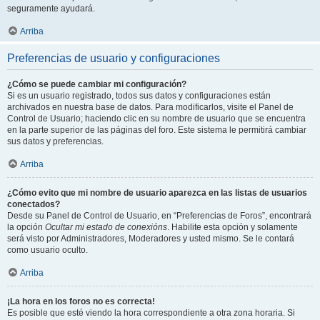
seguramente ayudará.
Arriba
Preferencias de usuario y configuraciones
¿Cómo se puede cambiar mi configuración?
Si es un usuario registrado, todos sus datos y configuraciones están
archivados en nuestra base de datos. Para modificarlos, visite el Panel de
Control de Usuario; haciendo clic en su nombre de usuario que se encuentra
en la parte superior de las páginas del foro. Este sistema le permitirá cambiar
sus datos y preferencias.
Arriba
¿Cómo evito que mi nombre de usuario aparezca en las listas de usuarios
conectados?
Desde su Panel de Control de Usuario, en “Preferencias de Foros”, encontrará
la opción
Ocultar mi estado de conexións
. Habilite esta opción y solamente
será visto por Administradores, Moderadores y usted mismo. Se le contará
como usuario oculto.
Arriba
¡La hora en los foros no es correcta!
Es posible que esté viendo la hora correspondiente a otra zona horaria. Si