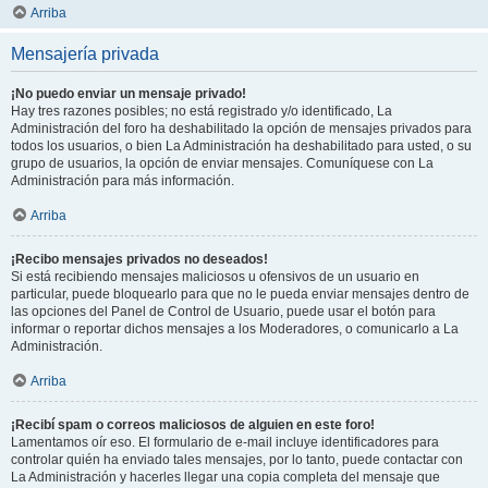
Arriba
Mensajería privada
¡No puedo enviar un mensaje privado!
Hay tres razones posibles; no está registrado y/o identificado, La
Administración del foro ha deshabilitado la opción de mensajes privados para
todos los usuarios, o bien La Administración ha deshabilitado para usted, o su
grupo de usuarios, la opción de enviar mensajes. Comuníquese con La
Administración para más información.
Arriba
¡Recibo mensajes privados no deseados!
Si está recibiendo mensajes maliciosos u ofensivos de un usuario en
particular, puede bloquearlo para que no le pueda enviar mensajes dentro de
las opciones del Panel de Control de Usuario, puede usar el botón para
informar o reportar dichos mensajes a los Moderadores, o comunicarlo a La
Administración.
Arriba
¡Recibí spam o correos maliciosos de alguien en este foro!
Lamentamos oír eso. El formulario de e-mail incluye identificadores para
controlar quién ha enviado tales mensajes, por lo tanto, puede contactar con
La Administración y hacerles llegar una copia completa del mensaje que