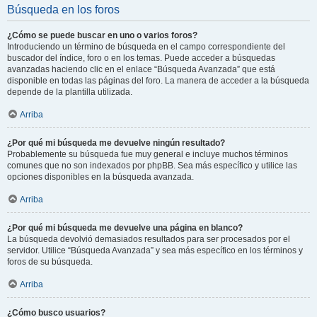
Búsqueda en los foros
¿Cómo se puede buscar en uno o varios foros?
Introduciendo un término de búsqueda en el campo correspondiente del
buscador del índice, foro o en los temas. Puede acceder a búsquedas
avanzadas haciendo clic en el enlace “Búsqueda Avanzada” que está
disponible en todas las páginas del foro. La manera de acceder a la búsqueda
depende de la plantilla utilizada.
Arriba
¿Por qué mi búsqueda me devuelve ningún resultado?
Probablemente su búsqueda fue muy general e incluye muchos términos
comunes que no son indexados por phpBB. Sea más específico y utilice las
opciones disponibles en la búsqueda avanzada.
Arriba
¿Por qué mi búsqueda me devuelve una página en blanco?
La búsqueda devolvió demasiados resultados para ser procesados por el
servidor. Utilice “Búsqueda Avanzada” y sea más específico en los términos y
foros de su búsqueda.
Arriba
¿Cómo busco usuarios?