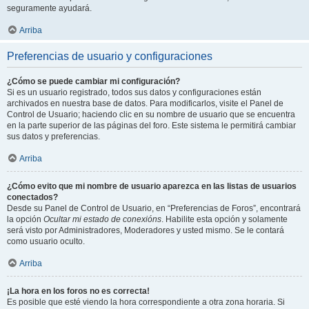
seguramente ayudará.
Arriba
Preferencias de usuario y configuraciones
¿Cómo se puede cambiar mi configuración?
Si es un usuario registrado, todos sus datos y configuraciones están
archivados en nuestra base de datos. Para modificarlos, visite el Panel de
Control de Usuario; haciendo clic en su nombre de usuario que se encuentra
en la parte superior de las páginas del foro. Este sistema le permitirá cambiar
sus datos y preferencias.
Arriba
¿Cómo evito que mi nombre de usuario aparezca en las listas de usuarios
conectados?
Desde su Panel de Control de Usuario, en “Preferencias de Foros”, encontrará
la opción
Ocultar mi estado de conexións
. Habilite esta opción y solamente
será visto por Administradores, Moderadores y usted mismo. Se le contará
como usuario oculto.
Arriba
¡La hora en los foros no es correcta!
Es posible que esté viendo la hora correspondiente a otra zona horaria. Si