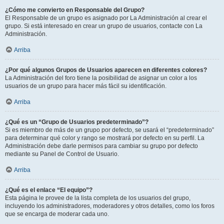
¿Cómo me convierto en Responsable del Grupo?
El Responsable de un grupo es asignado por La Administración al crear el
grupo. Si está interesado en crear un grupo de usuarios, contacte con La
Administración.
Arriba
¿Por qué algunos Grupos de Usuarios aparecen en diferentes colores?
La Administración del foro tiene la posibilidad de asignar un color a los
usuarios de un grupo para hacer más fácil su identificación.
Arriba
¿Qué es un “Grupo de Usuarios predeterminado”?
Si es miembro de más de un grupo por defecto, se usará el “predeterminado”
para determinar qué color y rango se mostrará por defecto en su perfil. La
Administración debe darle permisos para cambiar su grupo por defecto
mediante su Panel de Control de Usuario.
Arriba
¿Qué es el enlace “El equipo”?
Esta página le provee de la lista completa de los usuarios del grupo,
incluyendo los administradores, moderadores y otros detalles, como los foros
que se encarga de moderar cada uno.