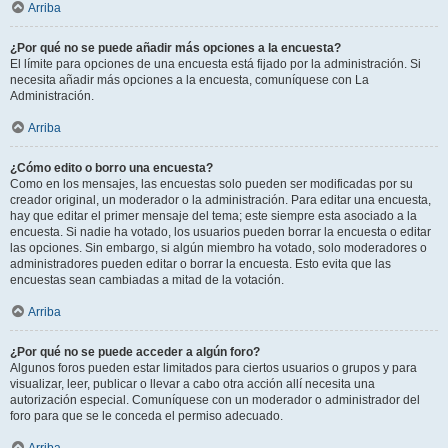
Arriba
¿Por qué no se puede añadir más opciones a la encuesta?
El límite para opciones de una encuesta está fijado por la administración. Si
necesita añadir más opciones a la encuesta, comuníquese con La
Administración.
Arriba
¿Cómo edito o borro una encuesta?
Como en los mensajes, las encuestas solo pueden ser modificadas por su
creador original, un moderador o la administración. Para editar una encuesta,
hay que editar el primer mensaje del tema; este siempre esta asociado a la
encuesta. Si nadie ha votado, los usuarios pueden borrar la encuesta o editar
las opciones. Sin embargo, si algún miembro ha votado, solo moderadores o
administradores pueden editar o borrar la encuesta. Esto evita que las
encuestas sean cambiadas a mitad de la votación.
Arriba
¿Por qué no se puede acceder a algún foro?
Algunos foros pueden estar limitados para ciertos usuarios o grupos y para
visualizar, leer, publicar o llevar a cabo otra acción allí necesita una
autorización especial. Comuníquese con un moderador o administrador del
foro para que se le conceda el permiso adecuado.