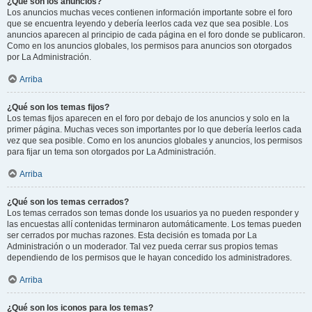
¿Qué son los anuncios?
Los anuncios muchas veces contienen información importante sobre el foro
que se encuentra leyendo y debería leerlos cada vez que sea posible. Los
anuncios aparecen al principio de cada página en el foro donde se publicaron.
Como en los anuncios globales, los permisos para anuncios son otorgados
por La Administración.
Arriba
¿Qué son los temas fijos?
Los temas fijos aparecen en el foro por debajo de los anuncios y solo en la
primer página. Muchas veces son importantes por lo que debería leerlos cada
vez que sea posible. Como en los anuncios globales y anuncios, los permisos
para fijar un tema son otorgados por La Administración.
Arriba
¿Qué son los temas cerrados?
Los temas cerrados son temas donde los usuarios ya no pueden responder y
las encuestas allí contenidas terminaron automáticamente. Los temas pueden
ser cerrados por muchas razones. Esta decisión es tomada por La
Administración o un moderador. Tal vez pueda cerrar sus propios temas
dependiendo de los permisos que le hayan concedido los administradores.
Arriba
¿Qué son los iconos para los temas?