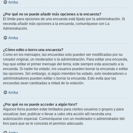
Arriba
¿Por qué no se puede añadir más opciones a la encuesta?
El límite para opciones de una encuesta está fijado por la administración. Si
necesita añadir más opciones a la encuesta, comuníquese con La
Administración.
Arriba
¿Cómo edito o borro una encuesta?
Como en los mensajes, las encuestas solo pueden ser modificadas por su
creador original, un moderador o la administración. Para editar una encuesta,
hay que editar el primer mensaje del tema; este siempre esta asociado a la
encuesta. Si nadie ha votado, los usuarios pueden borrar la encuesta o editar
las opciones. Sin embargo, si algún miembro ha votado, solo moderadores o
administradores pueden editar o borrar la encuesta. Esto evita que las
encuestas sean cambiadas a mitad de la votación.
Arriba
¿Por qué no se puede acceder a algún foro?
Algunos foros pueden estar limitados para ciertos usuarios o grupos y para
visualizar, leer, publicar o llevar a cabo otra acción allí necesita una
autorización especial. Comuníquese con un moderador o administrador del
foro para que se le conceda el permiso adecuado.