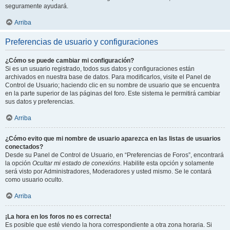
seguramente ayudará.
Arriba
Preferencias de usuario y configuraciones
¿Cómo se puede cambiar mi configuración?
Si es un usuario registrado, todos sus datos y configuraciones están
archivados en nuestra base de datos. Para modificarlos, visite el Panel de
Control de Usuario; haciendo clic en su nombre de usuario que se encuentra
en la parte superior de las páginas del foro. Este sistema le permitirá cambiar
sus datos y preferencias.
Arriba
¿Cómo evito que mi nombre de usuario aparezca en las listas de usuarios
conectados?
Desde su Panel de Control de Usuario, en “Preferencias de Foros”, encontrará
la opción
Ocultar mi estado de conexións
. Habilite esta opción y solamente
será visto por Administradores, Moderadores y usted mismo. Se le contará
como usuario oculto.
Arriba
¡La hora en los foros no es correcta!
Es posible que esté viendo la hora correspondiente a otra zona horaria. Si