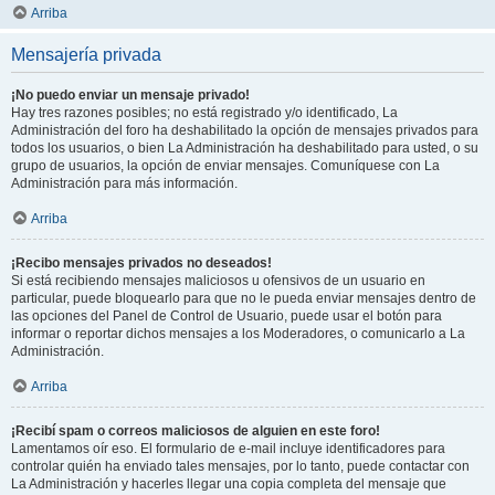
Arriba
Mensajería privada
¡No puedo enviar un mensaje privado!
Hay tres razones posibles; no está registrado y/o identificado, La
Administración del foro ha deshabilitado la opción de mensajes privados para
todos los usuarios, o bien La Administración ha deshabilitado para usted, o su
grupo de usuarios, la opción de enviar mensajes. Comuníquese con La
Administración para más información.
Arriba
¡Recibo mensajes privados no deseados!
Si está recibiendo mensajes maliciosos u ofensivos de un usuario en
particular, puede bloquearlo para que no le pueda enviar mensajes dentro de
las opciones del Panel de Control de Usuario, puede usar el botón para
informar o reportar dichos mensajes a los Moderadores, o comunicarlo a La
Administración.
Arriba
¡Recibí spam o correos maliciosos de alguien en este foro!
Lamentamos oír eso. El formulario de e-mail incluye identificadores para
controlar quién ha enviado tales mensajes, por lo tanto, puede contactar con
La Administración y hacerles llegar una copia completa del mensaje que