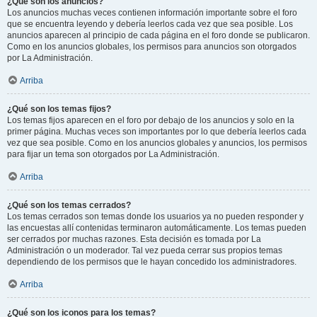
¿Qué son los anuncios?
Los anuncios muchas veces contienen información importante sobre el foro
que se encuentra leyendo y debería leerlos cada vez que sea posible. Los
anuncios aparecen al principio de cada página en el foro donde se publicaron.
Como en los anuncios globales, los permisos para anuncios son otorgados
por La Administración.
Arriba
¿Qué son los temas fijos?
Los temas fijos aparecen en el foro por debajo de los anuncios y solo en la
primer página. Muchas veces son importantes por lo que debería leerlos cada
vez que sea posible. Como en los anuncios globales y anuncios, los permisos
para fijar un tema son otorgados por La Administración.
Arriba
¿Qué son los temas cerrados?
Los temas cerrados son temas donde los usuarios ya no pueden responder y
las encuestas allí contenidas terminaron automáticamente. Los temas pueden
ser cerrados por muchas razones. Esta decisión es tomada por La
Administración o un moderador. Tal vez pueda cerrar sus propios temas
dependiendo de los permisos que le hayan concedido los administradores.
Arriba
¿Qué son los iconos para los temas?