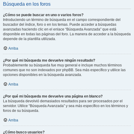
Búsqueda en los foros
¿Cómo se puede buscar en uno o varios foros?
Introduciendo un término de búsqueda en el campo correspondiente del
buscador del índice, foro o en los temas. Puede acceder a búsquedas
avanzadas haciendo clic en el enlace “Búsqueda Avanzada” que está
disponible en todas las páginas del foro. La manera de acceder a la búsqueda
depende de la plantilla utilizada.
Arriba
¿Por qué mi búsqueda me devuelve ningún resultado?
Probablemente su búsqueda fue muy general e incluye muchos términos
comunes que no son indexados por phpBB. Sea más específico y utilice las
opciones disponibles en la búsqueda avanzada.
Arriba
¿Por qué mi búsqueda me devuelve una página en blanco?
La búsqueda devolvió demasiados resultados para ser procesados por el
servidor. Utilice “Búsqueda Avanzada” y sea más específico en los términos y
foros de su búsqueda.
Arriba
¿Cómo busco usuarios?