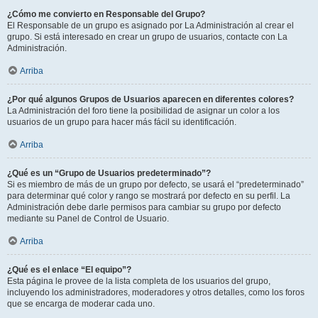
¿Cómo me convierto en Responsable del Grupo?
El Responsable de un grupo es asignado por La Administración al crear el
grupo. Si está interesado en crear un grupo de usuarios, contacte con La
Administración.
Arriba
¿Por qué algunos Grupos de Usuarios aparecen en diferentes colores?
La Administración del foro tiene la posibilidad de asignar un color a los
usuarios de un grupo para hacer más fácil su identificación.
Arriba
¿Qué es un “Grupo de Usuarios predeterminado”?
Si es miembro de más de un grupo por defecto, se usará el “predeterminado”
para determinar qué color y rango se mostrará por defecto en su perfil. La
Administración debe darle permisos para cambiar su grupo por defecto
mediante su Panel de Control de Usuario.
Arriba
¿Qué es el enlace “El equipo”?
Esta página le provee de la lista completa de los usuarios del grupo,
incluyendo los administradores, moderadores y otros detalles, como los foros
que se encarga de moderar cada uno.