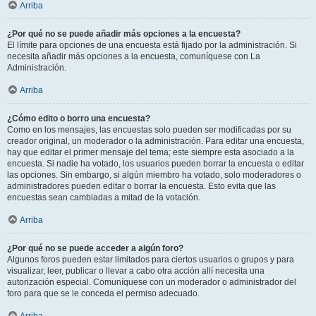
Arriba
¿Por qué no se puede añadir más opciones a la encuesta?
El límite para opciones de una encuesta está fijado por la administración. Si
necesita añadir más opciones a la encuesta, comuníquese con La
Administración.
Arriba
¿Cómo edito o borro una encuesta?
Como en los mensajes, las encuestas solo pueden ser modificadas por su
creador original, un moderador o la administración. Para editar una encuesta,
hay que editar el primer mensaje del tema; este siempre esta asociado a la
encuesta. Si nadie ha votado, los usuarios pueden borrar la encuesta o editar
las opciones. Sin embargo, si algún miembro ha votado, solo moderadores o
administradores pueden editar o borrar la encuesta. Esto evita que las
encuestas sean cambiadas a mitad de la votación.
Arriba
¿Por qué no se puede acceder a algún foro?
Algunos foros pueden estar limitados para ciertos usuarios o grupos y para
visualizar, leer, publicar o llevar a cabo otra acción allí necesita una
autorización especial. Comuníquese con un moderador o administrador del
foro para que se le conceda el permiso adecuado.