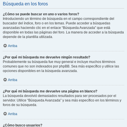
Búsqueda en los foros
¿Cómo se puede buscar en uno o varios foros?
Introduciendo un término de búsqueda en el campo correspondiente del
buscador del índice, foro o en los temas. Puede acceder a búsquedas
avanzadas haciendo clic en el enlace “Búsqueda Avanzada” que está
disponible en todas las páginas del foro. La manera de acceder a la búsqueda
depende de la plantilla utilizada.
Arriba
¿Por qué mi búsqueda me devuelve ningún resultado?
Probablemente su búsqueda fue muy general e incluye muchos términos
comunes que no son indexados por phpBB. Sea más específico y utilice las
opciones disponibles en la búsqueda avanzada.
Arriba
¿Por qué mi búsqueda me devuelve una página en blanco?
La búsqueda devolvió demasiados resultados para ser procesados por el
servidor. Utilice “Búsqueda Avanzada” y sea más específico en los términos y
foros de su búsqueda.
Arriba
¿Cómo busco usuarios?