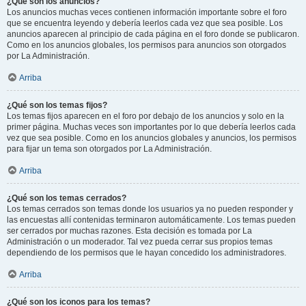
¿Qué son los anuncios?
Los anuncios muchas veces contienen información importante sobre el foro
que se encuentra leyendo y debería leerlos cada vez que sea posible. Los
anuncios aparecen al principio de cada página en el foro donde se publicaron.
Como en los anuncios globales, los permisos para anuncios son otorgados
por La Administración.
Arriba
¿Qué son los temas fijos?
Los temas fijos aparecen en el foro por debajo de los anuncios y solo en la
primer página. Muchas veces son importantes por lo que debería leerlos cada
vez que sea posible. Como en los anuncios globales y anuncios, los permisos
para fijar un tema son otorgados por La Administración.
Arriba
¿Qué son los temas cerrados?
Los temas cerrados son temas donde los usuarios ya no pueden responder y
las encuestas allí contenidas terminaron automáticamente. Los temas pueden
ser cerrados por muchas razones. Esta decisión es tomada por La
Administración o un moderador. Tal vez pueda cerrar sus propios temas
dependiendo de los permisos que le hayan concedido los administradores.
Arriba
¿Qué son los iconos para los temas?