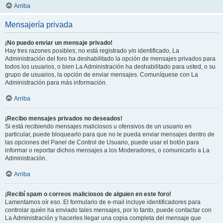
Arriba
Mensajería privada
¡No puedo enviar un mensaje privado!
Hay tres razones posibles; no está registrado y/o identificado, La
Administración del foro ha deshabilitado la opción de mensajes privados para
todos los usuarios, o bien La Administración ha deshabilitado para usted, o su
grupo de usuarios, la opción de enviar mensajes. Comuníquese con La
Administración para más información.
Arriba
¡Recibo mensajes privados no deseados!
Si está recibiendo mensajes maliciosos u ofensivos de un usuario en
particular, puede bloquearlo para que no le pueda enviar mensajes dentro de
las opciones del Panel de Control de Usuario, puede usar el botón para
informar o reportar dichos mensajes a los Moderadores, o comunicarlo a La
Administración.
Arriba
¡Recibí spam o correos maliciosos de alguien en este foro!
Lamentamos oír eso. El formulario de e-mail incluye identificadores para
controlar quién ha enviado tales mensajes, por lo tanto, puede contactar con
La Administración y hacerles llegar una copia completa del mensaje que