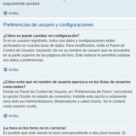
seguramente ayudará.
Arriba
Preferencias de usuario y configuraciones
¿Cómo se puede cambiar mi configuración?
Si es un usuario registrado, todos sus datos y configuraciones están
archivados en nuestra base de datos. Para modificarlos, visite el Panel de
Control de Usuario; haciendo clic en su nombre de usuario que se encuentra
en la parte superior de las páginas del foro. Este sistema le permitirá cambiar
sus datos y preferencias.
Arriba
¿Cómo evito que mi nombre de usuario aparezca en las listas de usuarios
conectados?
Desde su Panel de Control de Usuario, en “Preferencias de Foros”, encontrará
la opción
Ocultar mi estado de conexións
. Habilite esta opción y solamente
será visto por Administradores, Moderadores y usted mismo. Se le contará
como usuario oculto.
Arriba
¡La hora en los foros no es correcta!
Es posible que esté viendo la hora correspondiente a otra zona horaria. Si