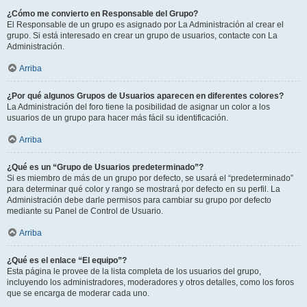
¿Cómo me convierto en Responsable del Grupo?
El Responsable de un grupo es asignado por La Administración al crear el
grupo. Si está interesado en crear un grupo de usuarios, contacte con La
Administración.
Arriba
¿Por qué algunos Grupos de Usuarios aparecen en diferentes colores?
La Administración del foro tiene la posibilidad de asignar un color a los
usuarios de un grupo para hacer más fácil su identificación.
Arriba
¿Qué es un “Grupo de Usuarios predeterminado”?
Si es miembro de más de un grupo por defecto, se usará el “predeterminado”
para determinar qué color y rango se mostrará por defecto en su perfil. La
Administración debe darle permisos para cambiar su grupo por defecto
mediante su Panel de Control de Usuario.
Arriba
¿Qué es el enlace “El equipo”?
Esta página le provee de la lista completa de los usuarios del grupo,
incluyendo los administradores, moderadores y otros detalles, como los foros
que se encarga de moderar cada uno.