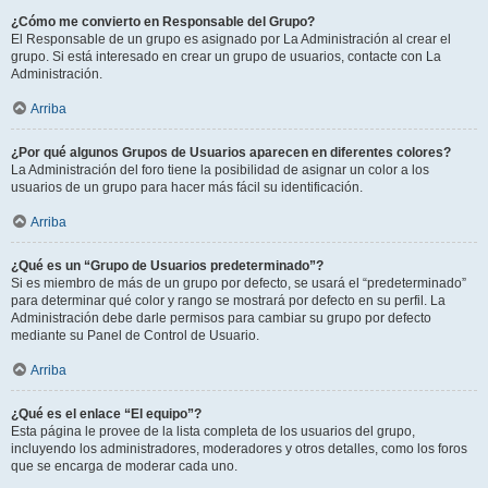
¿Cómo me convierto en Responsable del Grupo?
El Responsable de un grupo es asignado por La Administración al crear el
grupo. Si está interesado en crear un grupo de usuarios, contacte con La
Administración.
Arriba
¿Por qué algunos Grupos de Usuarios aparecen en diferentes colores?
La Administración del foro tiene la posibilidad de asignar un color a los
usuarios de un grupo para hacer más fácil su identificación.
Arriba
¿Qué es un “Grupo de Usuarios predeterminado”?
Si es miembro de más de un grupo por defecto, se usará el “predeterminado”
para determinar qué color y rango se mostrará por defecto en su perfil. La
Administración debe darle permisos para cambiar su grupo por defecto
mediante su Panel de Control de Usuario.
Arriba
¿Qué es el enlace “El equipo”?
Esta página le provee de la lista completa de los usuarios del grupo,
incluyendo los administradores, moderadores y otros detalles, como los foros
que se encarga de moderar cada uno.