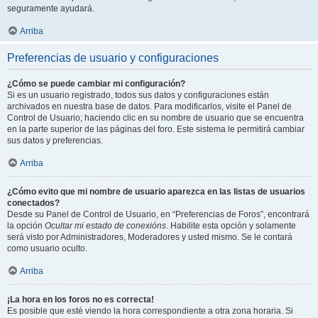
seguramente ayudará.
Arriba
Preferencias de usuario y configuraciones
¿Cómo se puede cambiar mi configuración?
Si es un usuario registrado, todos sus datos y configuraciones están
archivados en nuestra base de datos. Para modificarlos, visite el Panel de
Control de Usuario; haciendo clic en su nombre de usuario que se encuentra
en la parte superior de las páginas del foro. Este sistema le permitirá cambiar
sus datos y preferencias.
Arriba
¿Cómo evito que mi nombre de usuario aparezca en las listas de usuarios
conectados?
Desde su Panel de Control de Usuario, en “Preferencias de Foros”, encontrará
la opción
Ocultar mi estado de conexións
. Habilite esta opción y solamente
será visto por Administradores, Moderadores y usted mismo. Se le contará
como usuario oculto.
Arriba
¡La hora en los foros no es correcta!
Es posible que esté viendo la hora correspondiente a otra zona horaria. Si