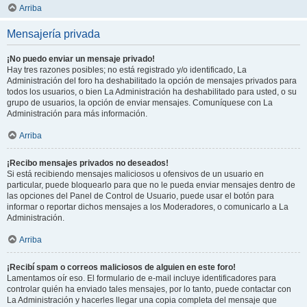
Arriba
Mensajería privada
¡No puedo enviar un mensaje privado!
Hay tres razones posibles; no está registrado y/o identificado, La
Administración del foro ha deshabilitado la opción de mensajes privados para
todos los usuarios, o bien La Administración ha deshabilitado para usted, o su
grupo de usuarios, la opción de enviar mensajes. Comuníquese con La
Administración para más información.
Arriba
¡Recibo mensajes privados no deseados!
Si está recibiendo mensajes maliciosos u ofensivos de un usuario en
particular, puede bloquearlo para que no le pueda enviar mensajes dentro de
las opciones del Panel de Control de Usuario, puede usar el botón para
informar o reportar dichos mensajes a los Moderadores, o comunicarlo a La
Administración.
Arriba
¡Recibí spam o correos maliciosos de alguien en este foro!
Lamentamos oír eso. El formulario de e-mail incluye identificadores para
controlar quién ha enviado tales mensajes, por lo tanto, puede contactar con
La Administración y hacerles llegar una copia completa del mensaje que