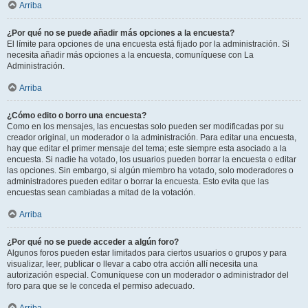
Arriba
¿Por qué no se puede añadir más opciones a la encuesta?
El límite para opciones de una encuesta está fijado por la administración. Si
necesita añadir más opciones a la encuesta, comuníquese con La
Administración.
Arriba
¿Cómo edito o borro una encuesta?
Como en los mensajes, las encuestas solo pueden ser modificadas por su
creador original, un moderador o la administración. Para editar una encuesta,
hay que editar el primer mensaje del tema; este siempre esta asociado a la
encuesta. Si nadie ha votado, los usuarios pueden borrar la encuesta o editar
las opciones. Sin embargo, si algún miembro ha votado, solo moderadores o
administradores pueden editar o borrar la encuesta. Esto evita que las
encuestas sean cambiadas a mitad de la votación.
Arriba
¿Por qué no se puede acceder a algún foro?
Algunos foros pueden estar limitados para ciertos usuarios o grupos y para
visualizar, leer, publicar o llevar a cabo otra acción allí necesita una
autorización especial. Comuníquese con un moderador o administrador del
foro para que se le conceda el permiso adecuado.