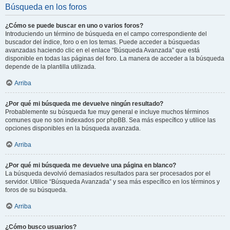
Búsqueda en los foros
¿Cómo se puede buscar en uno o varios foros?
Introduciendo un término de búsqueda en el campo correspondiente del
buscador del índice, foro o en los temas. Puede acceder a búsquedas
avanzadas haciendo clic en el enlace “Búsqueda Avanzada” que está
disponible en todas las páginas del foro. La manera de acceder a la búsqueda
depende de la plantilla utilizada.
Arriba
¿Por qué mi búsqueda me devuelve ningún resultado?
Probablemente su búsqueda fue muy general e incluye muchos términos
comunes que no son indexados por phpBB. Sea más específico y utilice las
opciones disponibles en la búsqueda avanzada.
Arriba
¿Por qué mi búsqueda me devuelve una página en blanco?
La búsqueda devolvió demasiados resultados para ser procesados por el
servidor. Utilice “Búsqueda Avanzada” y sea más específico en los términos y
foros de su búsqueda.
Arriba
¿Cómo busco usuarios?