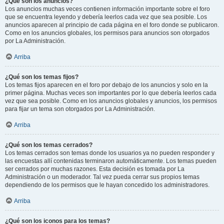
¿Qué son los anuncios?
Los anuncios muchas veces contienen información importante sobre el foro
que se encuentra leyendo y debería leerlos cada vez que sea posible. Los
anuncios aparecen al principio de cada página en el foro donde se publicaron.
Como en los anuncios globales, los permisos para anuncios son otorgados
por La Administración.
Arriba
¿Qué son los temas fijos?
Los temas fijos aparecen en el foro por debajo de los anuncios y solo en la
primer página. Muchas veces son importantes por lo que debería leerlos cada
vez que sea posible. Como en los anuncios globales y anuncios, los permisos
para fijar un tema son otorgados por La Administración.
Arriba
¿Qué son los temas cerrados?
Los temas cerrados son temas donde los usuarios ya no pueden responder y
las encuestas allí contenidas terminaron automáticamente. Los temas pueden
ser cerrados por muchas razones. Esta decisión es tomada por La
Administración o un moderador. Tal vez pueda cerrar sus propios temas
dependiendo de los permisos que le hayan concedido los administradores.
Arriba
¿Qué son los iconos para los temas?