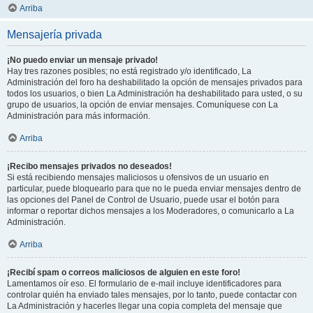
Arriba
Mensajería privada
¡No puedo enviar un mensaje privado!
Hay tres razones posibles; no está registrado y/o identificado, La
Administración del foro ha deshabilitado la opción de mensajes privados para
todos los usuarios, o bien La Administración ha deshabilitado para usted, o su
grupo de usuarios, la opción de enviar mensajes. Comuníquese con La
Administración para más información.
Arriba
¡Recibo mensajes privados no deseados!
Si está recibiendo mensajes maliciosos u ofensivos de un usuario en
particular, puede bloquearlo para que no le pueda enviar mensajes dentro de
las opciones del Panel de Control de Usuario, puede usar el botón para
informar o reportar dichos mensajes a los Moderadores, o comunicarlo a La
Administración.
Arriba
¡Recibí spam o correos maliciosos de alguien en este foro!
Lamentamos oír eso. El formulario de e-mail incluye identificadores para
controlar quién ha enviado tales mensajes, por lo tanto, puede contactar con
La Administración y hacerles llegar una copia completa del mensaje que