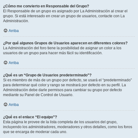
¿Cómo me convierto en Responsable del Grupo?
El Responsable de un grupo es asignado por La Administración al crear el
grupo. Si está interesado en crear un grupo de usuarios, contacte con La
Administración.
Arriba
¿Por qué algunos Grupos de Usuarios aparecen en diferentes colores?
La Administración del foro tiene la posibilidad de asignar un color a los
usuarios de un grupo para hacer más fácil su identificación.
Arriba
¿Qué es un “Grupo de Usuarios predeterminado”?
Si es miembro de más de un grupo por defecto, se usará el “predeterminado”
para determinar qué color y rango se mostrará por defecto en su perfil. La
Administración debe darle permisos para cambiar su grupo por defecto
mediante su Panel de Control de Usuario.
Arriba
¿Qué es el enlace “El equipo”?
Esta página le provee de la lista completa de los usuarios del grupo,
incluyendo los administradores, moderadores y otros detalles, como los foros
que se encarga de moderar cada uno.