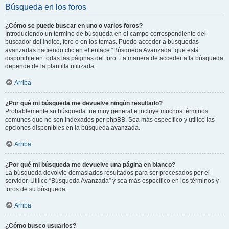
Búsqueda en los foros
¿Cómo se puede buscar en uno o varios foros?
Introduciendo un término de búsqueda en el campo correspondiente del
buscador del índice, foro o en los temas. Puede acceder a búsquedas
avanzadas haciendo clic en el enlace “Búsqueda Avanzada” que está
disponible en todas las páginas del foro. La manera de acceder a la búsqueda
depende de la plantilla utilizada.
Arriba
¿Por qué mi búsqueda me devuelve ningún resultado?
Probablemente su búsqueda fue muy general e incluye muchos términos
comunes que no son indexados por phpBB. Sea más específico y utilice las
opciones disponibles en la búsqueda avanzada.
Arriba
¿Por qué mi búsqueda me devuelve una página en blanco?
La búsqueda devolvió demasiados resultados para ser procesados por el
servidor. Utilice “Búsqueda Avanzada” y sea más específico en los términos y
foros de su búsqueda.
Arriba
¿Cómo busco usuarios?